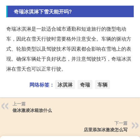
奇瑞冰淇淋下雪天能开吗?
奇瑞冰淇淋是一款适合城市通勤和短途旅行的微型电动
车，因此在雪天行驶时需要格外注意安全。车辆的驱动方
式、轮胎类型以及驾驶技术等因素都会影响在雪地上的表
现。确保车辆处于良好状态，并注意驾驶技巧，奇瑞冰淇
淋在雪天也可以正常行驶。
网络标签：
冰淇淋
奇瑞
车辆
上一篇
做冰激凌冰箱放什么
下一篇
店里添加冰激凌怎么写