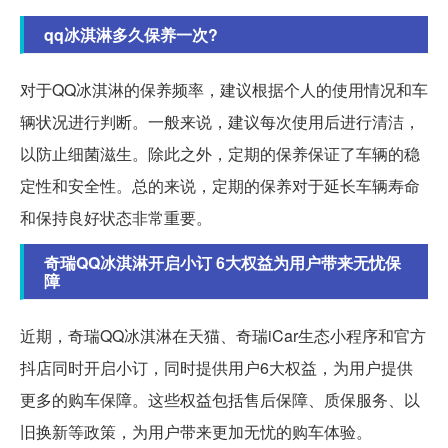
qq冰淇淋多久保养一次?
对于QQ冰淇淋的保养频率，建议根据个人的使用情况和车
辆状况进行判断。一般来说，建议每次使用后进行清洁，
以防止细菌滋生。除此之外，定期的保养保证了车辆的稳
定性和安全性。总的来说，定期的保养对于延长车辆寿命
和保持良好状态非常重要。
奇瑞QQ冰淇淋开启小订 6大权益为用户带来无忧保
障
近期，奇瑞QQ冰淇淋在天猫、奇瑞iCar生态小程序和官方
抖店同时开启小订，同时提供用户6大权益，为用户提供
更多的购车保障。这些权益包括售后保障、质保服务、以
旧换新等政策，为用户带来更加无忧的购车体验。