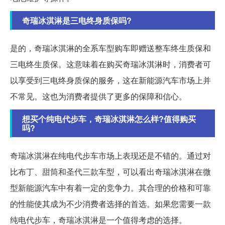
奇瑞冰淇淋是三电终身质保吗?
是的，奇瑞冰淇淋的全系车型购车即赠送整车终生质保和
三电终生质保。这意味着在购买奇瑞冰淇淋时，消费者可
以享受到三电终身质保的服务，这在新能源汽车市场上并
不常见。这也为消费者提供了更多的保障和信心。
想买个纯电代步车，奇瑞冰淇淋怎么样?值得购买
吗?
奇瑞冰淇淋在纯电代步车市场上表现还是不错的。通过对
比布丁、甜筒和圣代三款车型，可以看出奇瑞冰淇淋在微
型新能源汽车中有着一定的竞争力。其合理的价格和可靠
的性能使其成为不少消费者选择的首选。如果您需要一款
纯电代步车，奇瑞冰淇淋是一个值得考虑的选择。