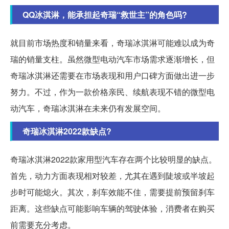
QQ冰淇淋，能承担起奇瑞“救世主”的角色吗?
就目前市场热度和销量来看，奇瑞冰淇淋可能难以成为奇
瑞的销量支柱。虽然微型电动汽车市场需求逐渐增长，但
奇瑞冰淇淋还需要在市场表现和用户口碑方面做出进一步
努力。不过，作为一款价格亲民、续航表现不错的微型电
动汽车，奇瑞冰淇淋在未来仍有发展空间。
奇瑞冰淇淋2022款缺点?
奇瑞冰淇淋2022款家用型汽车存在两个比较明显的缺点。
首先，动力方面表现相对较差，尤其在遇到陡坡或半坡起
步时可能熄火。其次，刹车效能不佳，需要提前预留刹车
距离。这些缺点可能影响车辆的驾驶体验，消费者在购买
前需要充分考虑。