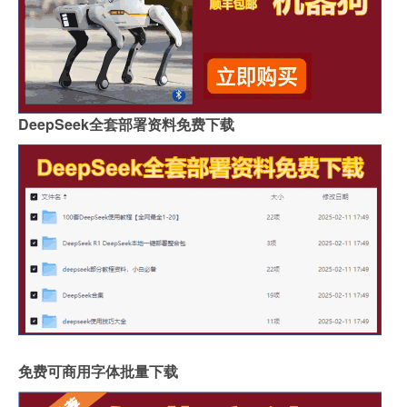
DeepSeek全套部署资料免费下载
免费可商用字体批量下载