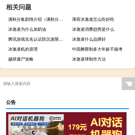
相关问题
满秋分集剧情介绍（满秋分集剧情介绍）
薄荷冰激凌怎么吃好吃
冰激凌为什么加奶油
冰激凌消费趋势是什么
腾讯游戏实名认证防沉迷限制（腾讯游戏实名认证解除）
冰激凌什么品牌好
冰激凌机的原理
中国舞限制多大年龄不能考
越狱僵尸攻略
冰激凌球制作方法
☚
公告