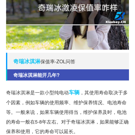
奇瑞
冰淇淋
保值率-ZOL问答
奇瑞冰淇淋能开几年?
车辆
奇瑞冰淇淋是一款小型纯电动
，其使用寿命取决于多
个因素，例如车辆的使用频率、维护保养情况、电池寿命
等。一般来说，如果车辆使用得当，维护保养及时，电池
的寿命一般在5-8年左右。对于奇瑞冰淇淋，如果能够正确
保养和使用，它的寿命可以延长。