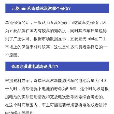
五菱mini和奇瑞冰淇淋哪个保值?
单论保值的话，一般认为五菱宏光mini这款车更保值，因
为五菱品牌在国内有较高的知名度，同时其汽车质量也得
到了广泛认可。根据市场数据显示，五菱宏光mini在二手
市场上的保值率相对较高，这也是许多消费者选择它的一
个原因。
奇瑞冰淇淋电池寿命几年?
根据资料显示，奇瑞冰淇淋新能源汽车的电池容量为14.8
千瓦时，通常情况下电池的寿命为5-8年。这个时间段是根
据电池的实际使用情况和充放电次数等因素综合考虑的。
在这个时间范围内，车主可能需要考虑更换电池或者进行
电池维护等操作。