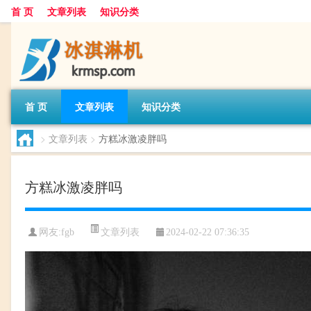
首 页
文章列表
知识分类
首 页
文章列表
知识分类
>
文章列表
>
方糕冰激凌胖吗
方糕冰激凌胖吗
文章列表
网友:
fgb
2024-02-22 07:36:35