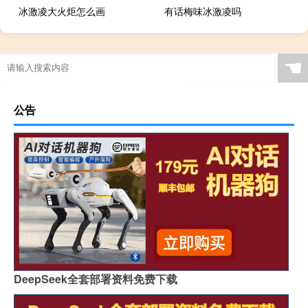
冰激凌大火炬怎么画
有话梅味冰激凌吗
☚
公告
DeepSeek全套部署资料免费下载