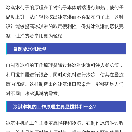
冰淇淋勺子的原理在于对勺子本体后端进行加热，使勺子
温度上升，从而轻松挖出冰淇淋而不会粘在勺子上。这种
设计能够提高冰淇淋的取用便利性，保持冰淇淋的形状完
整，让消费者享用更为轻松。
自制凝冰机原理
自制凝冰机的工作原理是通过将冰淇淋浆料注入凝冻筒，
利用搅拌器进行混合，同时对浆料进行冷冻，使其在凝冻
筒内冻结。这样制造出的冰淇淋口感柔滑，能够满足人们
对不同口味冰淇淋的需求。
冰淇淋机的工作原理主要是搅拌和什么?
冰淇淋机的工作主要依靠搅拌和冷冻。在制作冰淇淋过程