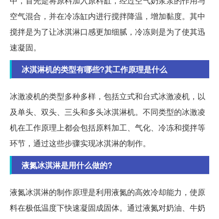
中，首先是将原料加入原料缸，经过空气奶浆泵的作用与
空气混合，并在冷冻缸内进行搅拌降温，增加黏度。其中
搅拌是为了让冰淇淋口感更加细腻，冷冻则是为了使其迅
速凝固。
冰淇淋机的类型有哪些?其工作原理是什么
冰激凌机的类型多种多样，包括立式和台式冰激凌机，以
及单头、双头、三头和多头冰淇淋机。不同类型的冰激凌
机在工作原理上都会包括原料加工、气化、冷冻和搅拌等
环节，通过这些步骤实现冰淇淋的制作。
液氮冰淇淋是用什么做的?
液氮冰淇淋的制作原理是利用液氮的高效冷却能力，使原
料在极低温度下快速凝固成固体。通过液氮对奶油、牛奶