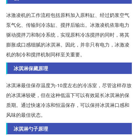
冰激凌机的工作流程包括原料加入原料缸、经过奶浆空气
泵气化、传输到冷冻缸、搅拌后输出。冰激凌机依靠电力
驱动搅拌刀和制冷系统，实现原料冷冻搅拌的同时，将其
膨胀成口感细腻的冰淇淋。因此，并非只有电力，冰激凌
机的制冷和搅拌机制同样至关重要。
冰淇淋保藏原理
冰淇淋最佳保存温度为-10度左右的冷冻室，尽管这样存放
的冰淇淋较硬，但在这种低温下可以有效延长冰淇淋的保
质期。通过快速冷冻和恒温保存，可以保持冰淇淋口感和
风味的最佳状态。
冰淇淋勺子原理