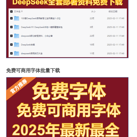
免费可商用字体批量下载