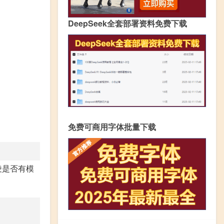
DeepSeek全套部署资料免费下载
免费可商用字体批量下载
凌是否有模