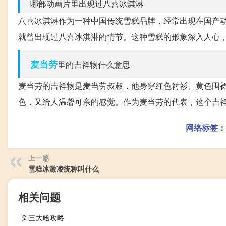
哪部动画片里出现过八喜冰淇淋
八喜冰淇淋作为一种中国传统雪糕品牌，经常出现在国产
就曾出现过八喜冰淇淋的情节。这种雪糕的形象深入人心
麦当劳
里的吉祥物什么意思
麦当劳的吉祥物是麦当劳叔叔，他身穿红色衬衫、黄色围
色，又给人温馨可亲的感觉。作为麦当劳的代表，这个吉
网络标签：
上一篇
雪糕冰激凌统称叫什么
相关问题
剑三大哈攻略