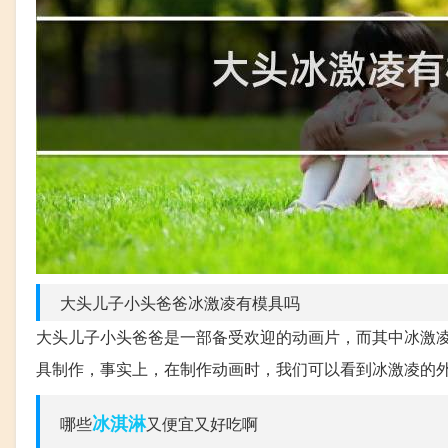
大头儿子小头爸爸冰激凌有模具吗
大头儿子小头爸爸是一部备受欢迎的动画片，而其中冰激
具制作，事实上，在制作动画时，我们可以看到冰激凌的
冰淇淋
哪些
又便宜又好吃啊