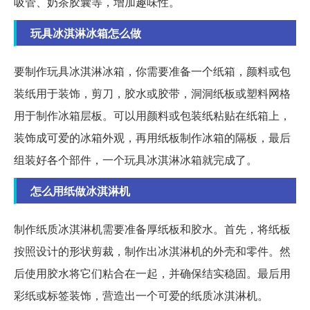
吸管、奶茶胶囊等，增加趣味性。
玩具冰淇淋冰箱怎么做
要制作玩具冰淇淋冰箱，你需要准备一个纸箱，颜料或包
装纸用于装饰，剪刀，胶水或胶带，洞洞纸板或塑料网格
用于制作冰箱层板。可以用颜料或包装纸粘贴在纸箱上，
装饰成可爱的冰箱外观，再用纸板制作冰箱的隔板，最后
组装好各个部件，一个玩具冰淇淋冰箱就完成了。
怎么用纸做冰淇淋机
制作纸质冰淇淋机需要准备厚纸板和胶水。首先，将纸板
按照设计的形状剪裁，制作出冰淇淋机的外壳和零件。然
后使用胶水将它们粘合在一起，并确保结实稳固。最后用
彩纸或标签装饰，营造出一个可爱的纸质冰淇淋机。