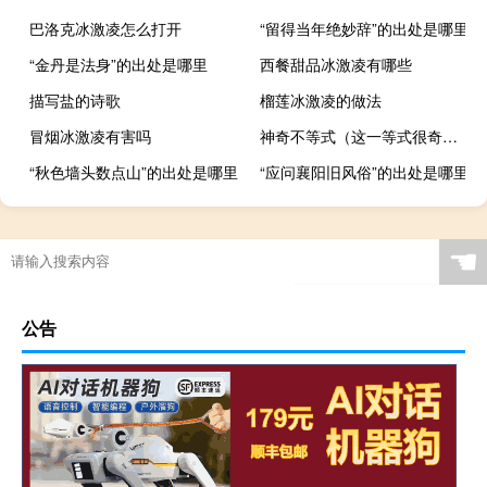
巴洛克冰激凌怎么打开
“留得当年绝妙辞”的出处是哪里
“金丹是法身”的出处是哪里
西餐甜品冰激凌有哪些
描写盐的诗歌
榴莲冰激凌的做法
冒烟冰激凌有害吗
神奇不等式（这一等式很奇怪）
“秋色墙头数点山”的出处是哪里
“应问襄阳旧风俗”的出处是哪里
☚
公告