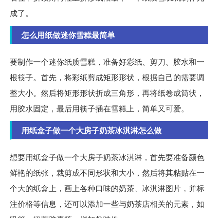
成了。
怎么用纸做迷你雪糕最简单
要制作一个迷你纸质雪糕，准备好彩纸、剪刀、胶水和一
根筷子。首先，将彩纸剪成矩形形状，根据自己的需要调
整大小。然后将矩形形状折成三角形，再将纸卷成筒状，
用胶水固定，最后用筷子插在雪糕上，简单又可爱。
用纸盒子做一个大房子奶茶冰淇淋怎么做
想要用纸盒子做一个大房子奶茶冰淇淋，首先要准备颜色
鲜艳的纸张，裁剪成不同形状和大小，然后将其粘贴在一
个大的纸盒上，画上各种口味的奶茶、冰淇淋图片，并标
注价格等信息，还可以添加一些与奶茶店相关的元素，如