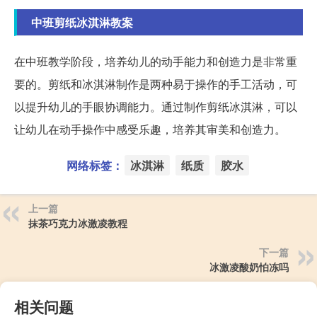
中班剪纸冰淇淋教案
在中班教学阶段，培养幼儿的动手能力和创造力是非常重
要的。剪纸和冰淇淋制作是两种易于操作的手工活动，可
以提升幼儿的手眼协调能力。通过制作剪纸冰淇淋，可以
让幼儿在动手操作中感受乐趣，培养其审美和创造力。
网络标签：
冰淇淋
纸质
胶水
上一篇
抹茶巧克力冰激凌教程
下一篇
冰激凌酸奶怕冻吗
相关问题