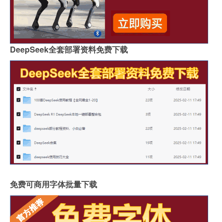
DeepSeek全套部署资料免费下载
免费可商用字体批量下载