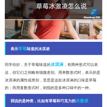
草莓
表示
味道的冰淇凌
冰淇淋
同学你好，关于草莓味道的
，有两种形式可以表
达，但它们之间略有细微差别。用单数形式时，表示的是
冰淇淋的属性或类别，意思是这款冰淇淋的口味是草莓
的；而用复数形式时，则指的是多种口味中的一种。
冰激凌
我说的是种类，比如有草莓和巧克力的