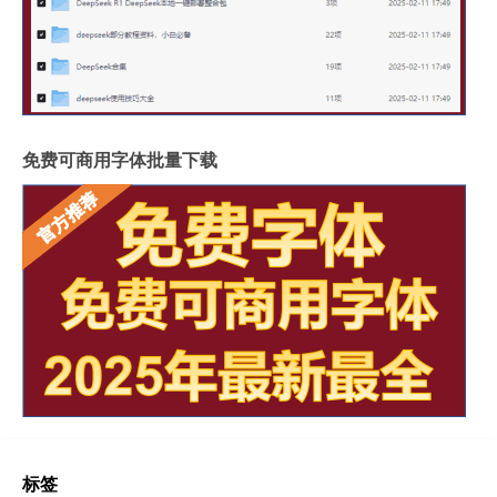
免费可商用字体批量下载
标签