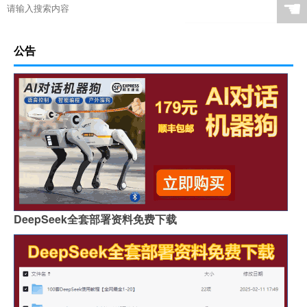
☚
公告
DeepSeek全套部署资料免费下载