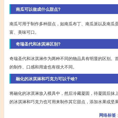
南瓜可以做成什么甜点?
南瓜可用于制作多种甜点，如南瓜布丁、南瓜派以及南瓜
富、美味可口。
奇瑞圣代和冰淇淋区别?
奇瑞圣代和冰淇淋作为两种不同的物品具有明显的区别。
的制作、口感和用途也有很大不同。
融化的冰淇淋和巧克力可以干啥?
将融化的冰淇淋放入模具中，然后冷藏凝固，待凝固后抹
的冰淇淋和巧克力也可用来制作其它甜点，添加水果或坚
网络标签