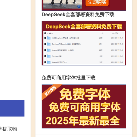
DeepSeek全套部署资料免费下载
免费可商用字体批量下载
草提取物