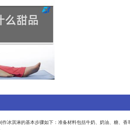
制作冰淇淋的基本步骤如下：准备材料包括牛奶、奶油、糖、香