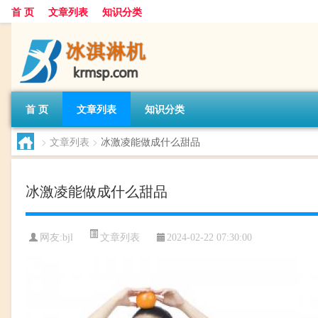
首 页
文章列表
知识分类
首 页
文章列表
知识分类
>
文章列表
>
冰激凌能做成什么甜品
冰激凌能做成什么甜品
文章列表
网友:
bjl
2024-02-22 07:30:00