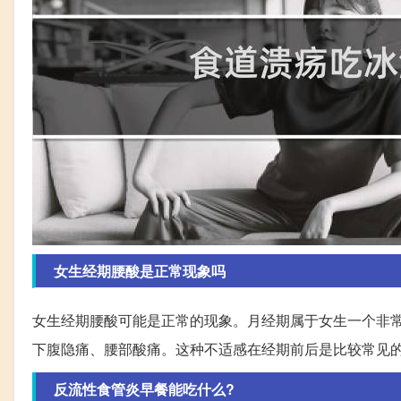
女生经期腰酸是正常现象吗
女生经期腰酸可能是正常的现象。月经期属于女生一个非常
下腹隐痛、腰部酸痛。这种不适感在经期前后是比较常见
反流性食管炎早餐能吃什么?