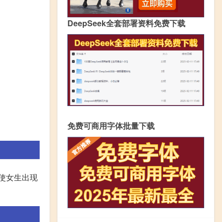
DeepSeek全套部署资料免费下载
免费可商用字体批量下载
使女生出现