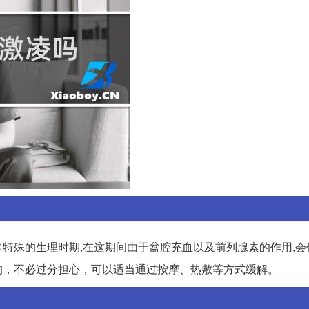
特殊的生理时期,在这期间由于盆腔充血以及前列腺素的作用,会
的，不必过分担心，可以适当通过按摩、热敷等方式缓解。