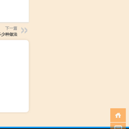
下一篇
多少种做法