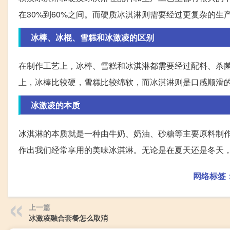
在30%到60%之间。而硬质冰淇淋则需要经过更复杂的
冰棒、冰棍、雪糕和冰激凌的区别
在制作工艺上，冰棒、雪糕和冰淇淋都需要经过配料、杀
上，冰棒比较硬，雪糕比较绵软，而冰淇淋则是口感顺滑
冰激凌的本质
冰淇淋的本质就是一种由牛奶、奶油、砂糖等主要原料制
作出我们经常享用的美味冰淇淋。无论是在夏天还是冬天
网络标签
上一篇
冰激凌融合套餐怎么取消