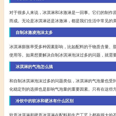
对于很多人来说，冰淇淋和冰激淋是一回事。它们的制作
而成。无论是冰淇淋还是冰激淋，都是我们生活中常见的
自制冰激凌泡沫太多
冰淇淋膨胀率受多种因素影响，比如配料的干物质含量、
使用等。如果想要解决自制冰淇淋泡沫过多的问题，就需
冰淇淋的气泡怎么搞
和自制冰淇淋泡沫过多的问题类似，冰淇淋的气泡量也受
化稳定剂的选择也是影响气泡量的重要因素。只有在这些
冷饮中的软冰和硬冰有什么区别
软质冰淇淋和硬质冰淇淋在配料和生产工艺上都有很大的