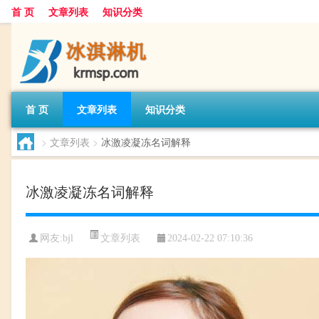
首 页
文章列表
知识分类
首 页
文章列表
知识分类
>
文章列表
>
冰激凌凝冻名词解释
冰激凌凝冻名词解释
文章列表
网友:
bjl
2024-02-22 07:10:36