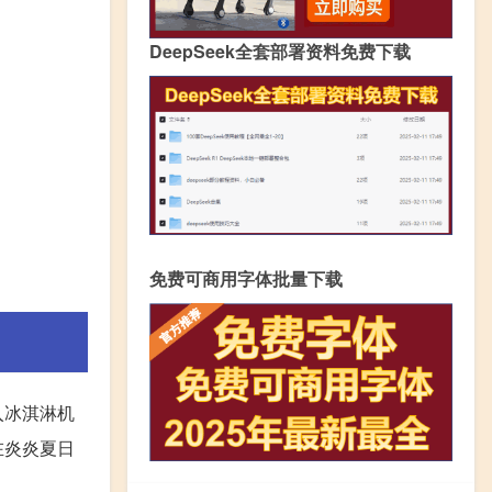
DeepSeek全套部署资料免费下载
免费可商用字体批量下载
入冰淇淋机
在炎炎夏日