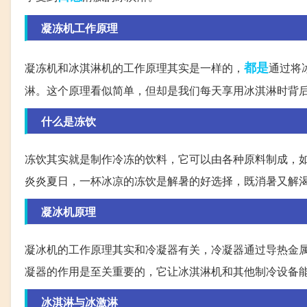
凝冻机工作原理
都是
凝冻机和冰淇淋机的工作原理其实是一样的，
通过将
淋。这个原理看似简单，但却是我们每天享用冰淇淋时背
什么是冻饮
冻饮其实就是制作冷冻的饮料，它可以由各种原料制成，
炎炎夏日，一杯冰凉的冻饮是解暑的好选择，既消暑又解
凝冰机原理
凝冰机的工作原理其实和冷凝器有关，冷凝器通过导热金
凝器的作用是至关重要的，它让冰淇淋机和其他制冷设备
冰淇淋与冰激淋