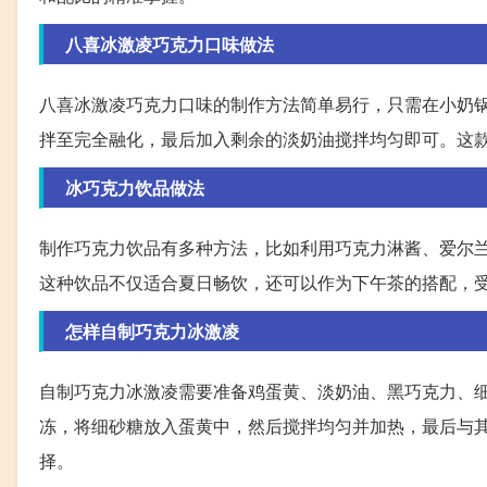
八喜冰激凌巧克力口味做法
八喜冰激凌巧克力口味的制作方法简单易行，只需在小奶
拌至完全融化，最后加入剩余的淡奶油搅拌均匀即可。这
冰巧克力饮品做法
制作巧克力饮品有多种方法，比如利用巧克力淋酱、爱尔
这种饮品不仅适合夏日畅饮，还可以作为下午茶的搭配，
怎样自制巧克力冰激凌
自制巧克力冰激凌需要准备鸡蛋黄、淡奶油、黑巧克力、
冻，将细砂糖放入蛋黄中，然后搅拌均匀并加热，最后与
择。