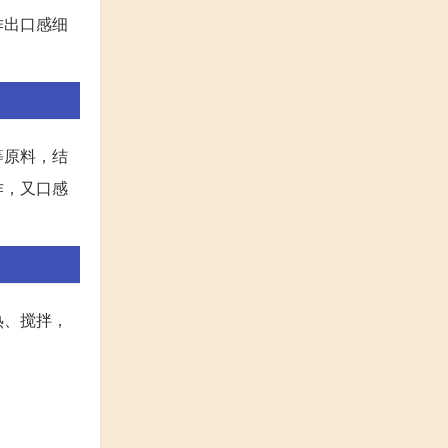
作出口感细
等原料，结
作，又口感
热、搅拌，