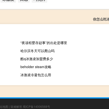
你怎么吃
“夜读程婴存赵事”的出处是哪里
哈尔滨冬天可以爬山吗
酷q冰激凌加盟费多少
beholder steam攻略
冰激凌冷凝包怎么用
站地图
|
疑难解答
蜀ICP备14006568号