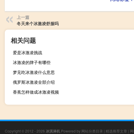
上一篇
冬天来个冰激凌舒服吗
相关问题
爱是冰激凌挑战
冰激凌的牌子有哪些
梦见吃冰激凌什么意思
俄罗斯冰激凌全部介绍
香蕉怎样做成冰激凌视频
Copyright © 2012 - 2026
冰淇淋机
Powered by
网站分类目录
|
精选推荐文章
|
网