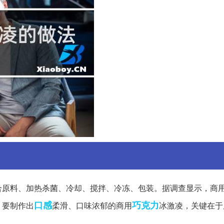
合原料、加热杀菌、冷却、搅拌、冷冻、包装。据调查显示，商
口感
巧克力
。要制作出
柔滑、口味浓郁的商用
冰激凌，关键在于