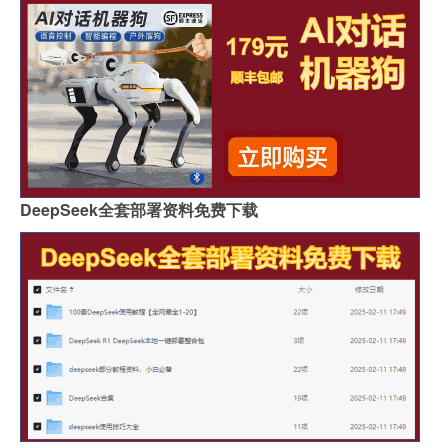
DeepSeek全套部署资料免费下载