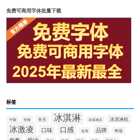
免费可商用字体批量下载
标签
冰淇淋
冰淇淋机
冬天
中国
价格
冰淇淋店
冰激凌
口感
口味
品牌
奇瑞
名词
套餐
奶油