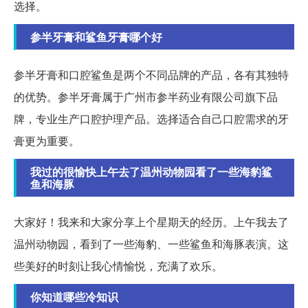
选择。
参半牙膏和鲨鱼牙膏哪个好
参半牙膏和口腔鲨鱼是两个不同品牌的产品，各有其独特
的优势。参半牙膏属于广州市参半药业有限公司旗下品
牌，专业生产口腔护理产品。选择适合自己口腔需求的牙
膏更为重要。
我过的很愉快上午去了温州动物园看了一些海豹鲨
鱼和海豚
大家好！我来和大家分享上个星期天的经历。上午我去了
温州动物园，看到了一些海豹、一些鲨鱼和海豚表演。这
些美好的时刻让我心情愉悦，充满了欢乐。
你知道哪些冷知识