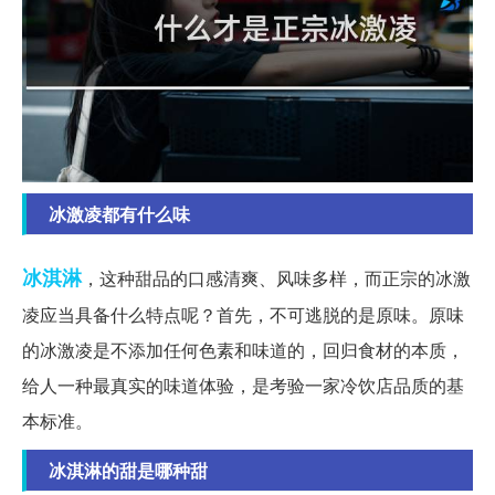
冰激凌都有什么味
冰淇淋
，这种甜品的口感清爽、风味多样，而正宗的冰激
凌应当具备什么特点呢？首先，不可逃脱的是原味。原味
的冰激凌是不添加任何色素和味道的，回归食材的本质，
给人一种最真实的味道体验，是考验一家冷饮店品质的基
本标准。
冰淇淋的甜是哪种甜