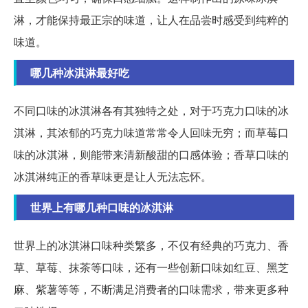
淋，才能保持最正宗的味道，让人在品尝时感受到纯粹的
味道。
哪几种冰淇淋最好吃
不同口味的冰淇淋各有其独特之处，对于巧克力口味的冰
淇淋，其浓郁的巧克力味道常常令人回味无穷；而草莓口
味的冰淇淋，则能带来清新酸甜的口感体验；香草口味的
冰淇淋纯正的香草味更是让人无法忘怀。
世界上有哪几种口味的冰淇淋
世界上的冰淇淋口味种类繁多，不仅有经典的巧克力、香
草、草莓、抹茶等口味，还有一些创新口味如红豆、黑芝
麻、紫薯等等，不断满足消费者的口味需求，带来更多种