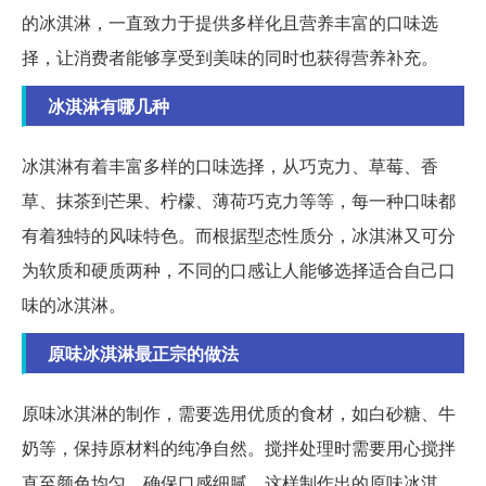
的冰淇淋，一直致力于提供多样化且营养丰富的口味选
择，让消费者能够享受到美味的同时也获得营养补充。
冰淇淋有哪几种
冰淇淋有着丰富多样的口味选择，从巧克力、草莓、香
草、抹茶到芒果、柠檬、薄荷巧克力等等，每一种口味都
有着独特的风味特色。而根据型态性质分，冰淇淋又可分
为软质和硬质两种，不同的口感让人能够选择适合自己口
味的冰淇淋。
原味冰淇淋最正宗的做法
原味冰淇淋的制作，需要选用优质的食材，如白砂糖、牛
奶等，保持原材料的纯净自然。搅拌处理时需要用心搅拌
直至颜色均匀，确保口感细腻。这样制作出的原味冰淇