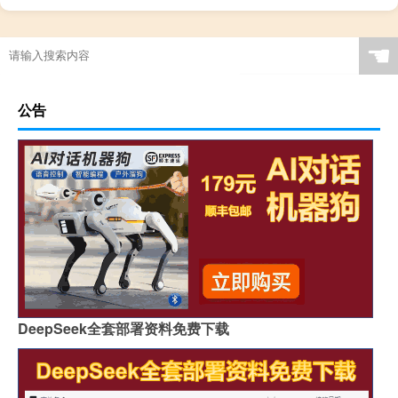
☚
公告
DeepSeek全套部署资料免费下载