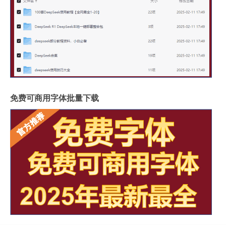
免费可商用字体批量下载