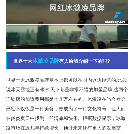
冰激凌
品牌
世界十大
有人给我介绍一下的吗?
世界十大冰激凌品牌基本上都可以在国内这边经营的,比如
说冰天雪地还有冰冰,天下都是非常不错的加盟品牌,这两个
连锁店的加盟费用都是十几万左右的。冰激凌在当今社会
已经不仅仅是一种美食，更成为了一种文化符号，让人们
在炎炎夏日中找到一丝清凉和快乐。根据数据显示，冰激
凌市场在近几年持续增长，预计未来还有更大的发展空