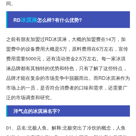
间。
冰淇淋
RD
怎么样?有什么优势?
之前有朋友加盟过RD冰淇淋，大概的加盟费在14万，加
盟费中的设备费用大概是5万，原料费用在6万左右，宣传
费用需要5000元，还有流动资金2.5万左右。每一家冰淇
淋品牌都有其独特的优势和特色，只有了解了这些特点，
品牌才能在复杂的市场竞争中脱颖而出。而RD冰淇淋作为
市场上的一员，是否符合消费者的口味和需求，还需要广
泛的市场调查和研究。
洋气点的冰淇淋名字?
01、店名:北极人鱼。解释:北极突出了冷饮的概念，人鱼