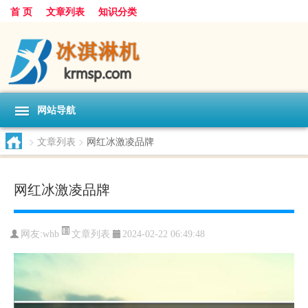
首 页
文章列表
知识分类
网站导航
>
文章列表
>
网红冰激凌品牌
网红冰激凌品牌
文章列表
网友:
whb
2024-02-22 06:49:48