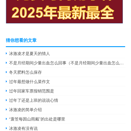
猜你想看的文章
冰激凌才是夏天的情人
不是月经期间少量出血怎么回事（不是月经期间少量出血怎么回事）
冬天肥料怎么保存
过年最想做什么菜作文
过年回家车票报销范围是
过年了还是上班的说说心情
冰激凌的简单介绍
“蓑笠每因山雨戴”的出处是哪里
冰激凌有没有说