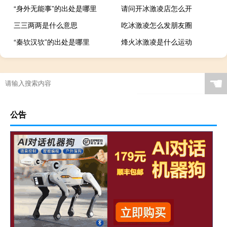
“身外无能事”的出处是哪里
请问开冰激凌店怎么开
三三两两是什么意思
吃冰激凌怎么发朋友圈
“秦欤汉欤”的出处是哪里
烽火冰激凌是什么运动
☚
公告