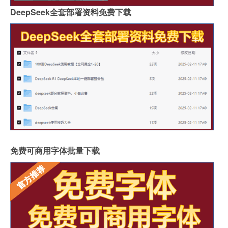
DeepSeek全套部署资料免费下载
免费可商用字体批量下载