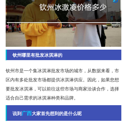
钦州哪里有批发冰淇淋的
钦州市是一个集冰淇淋批发市场的城市，从数据来看，市
区内有多处批发市场都提供冰淇淋供应。因此，如果您想
要批发冰淇淋，可以前往这些市场与商家洽谈合作，选择
适合自己需求的冰淇淋种类和品牌。
广西
说到
大家首先想到的是什么呢