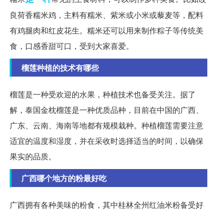
良荷香糯米鸡，主料有糯米、紫米或小米或藜麦等，配料
有鸡腿肉和红皮花生。糯米还可以用来制作粽子等传统美
食，口感香甜可口，受到大家喜爱。
榴莲种植的技术有哪些
榴莲是一种受欢迎的水果，种植技术也备受关注。据了
解，泰国金枕榴莲是一种优质品种，目前在中国的广西、
广东、云南、海南等地都有规模栽种。种植榴莲需要注意
适宜的温度和湿度，并在采收时选择适当的时间，以确保
果实的品质。
广西哪个地方的粉最好吃
广西拥有各种美味的粉食，其中桂林全州红油米粉备受好