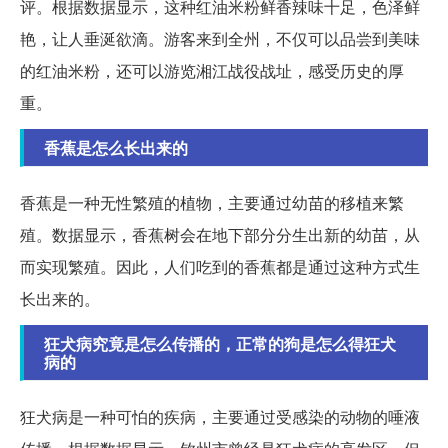
评。根据数据显示，这种红油米粉鲜香辣味十足，色泽鲜
艳，让人垂涎欲滴。游客来到全州，不仅可以品尝到美味
的红油米粉，还可以游览湘江战役战址，感受历史的厚
重。
香蕉是怎么长出来的
香蕉是一种无性繁殖的植物，主要通过幼苗的移植来繁
殖。数据显示，香蕉树会在地下部分分生出新的幼苗，从
而实现繁殖。因此，人们吃到的香蕉都是通过这种方式生
长出来的。
狂犬病究竟是怎么传播的，正常的狗是怎么得狂犬
病的
狂犬病是一种可怕的疾病，主要通过受感染的动物的唾液