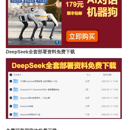
DeepSeek全套部署资料免费下载