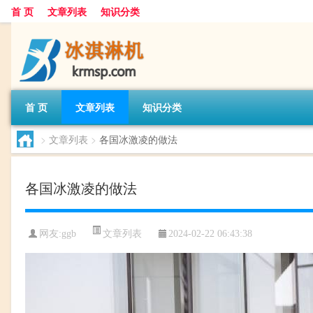
首 页
文章列表
知识分类
首 页
文章列表
知识分类
>
文章列表
>
各国冰激凌的做法
各国冰激凌的做法
文章列表
网友:
ggb
2024-02-22 06:43:38