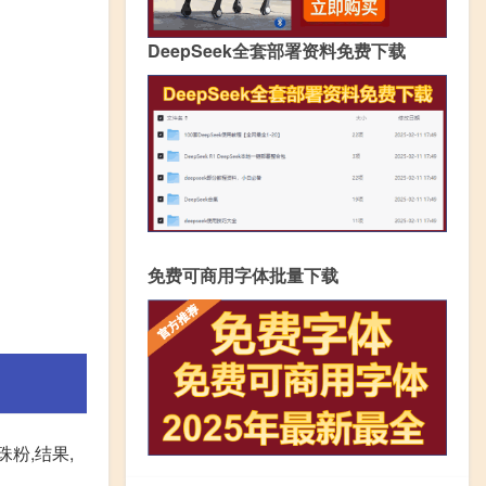
DeepSeek全套部署资料免费下载
免费可商用字体批量下载
粉,结果,