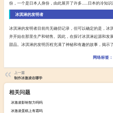
份，一个是日本人身份，由此展开了许多......日本的冷知识还有.
冰淇淋的发明者
冰淇淋的发明者目前尚无确切记录，但可以确定的是，冰
并开始在那里生产和销售。因此，在探讨冰淇淋起源和发
甜品。冰淇淋的发明历程充满了神秘和有趣的故事，揭示
网络标签：
上一篇
制作冰激凌在哪学
相关问题
冰激凌影响智力吗吗
冰激凌蛋糕上有霜吗