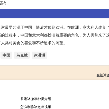
.....
淇淋最早起源于中国，随后才传到欧洲。在欧洲，意大利人改良
展的过程中，中国和意大利都扮演着重要的角色，为人类带来了
了人类对美食的喜爱和不断追求的渴望。
中国
乌克兰
冰淇淋
金箔冰
香港冰激凌种类介绍
怎么制作冰激凌视频