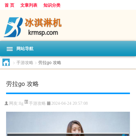
首 页
文章列表
知识分类
网站导航
>
手游攻略
>
劳拉go 攻略
劳拉go 攻略
手游攻略
网友:
llg
2024-04-24 20:57:08