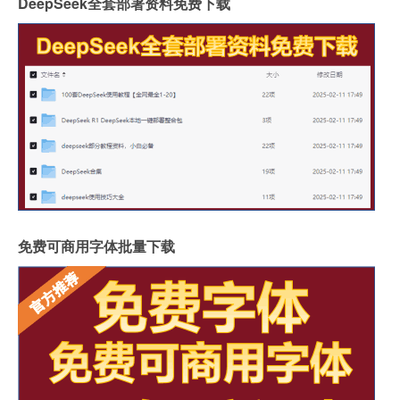
DeepSeek全套部署资料免费下载
免费可商用字体批量下载