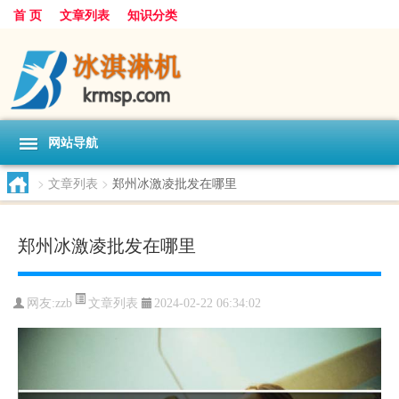
首 页
文章列表
知识分类
网站导航
>
文章列表
>
郑州冰激凌批发在哪里
郑州冰激凌批发在哪里
文章列表
网友:
zzb
2024-02-22 06:34:02