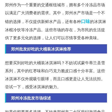
郑州作为一个重要的交通枢纽城市，拥有多个冷冻品市场
以满足广大消费者的需求。其中，郑州水产市场是一个不
口味
错的选择，不仅提供新鲜水产品，还有各种
的冰淇淋
冰棍冷饮等冷冻产品。这些市场的存在，为市民的生活提
供了更多元化的选择，让人们可以尽情享受各种美味。
郑州批发好吃的大桶装冰淇淋推荐
想要买到好吃的大桶装冰淇淋吗？不妨试试蒙牛蒂兰圣雪
系列，其中的红枣味和白巧克力脆皮口感十分丰富。这些
冰淇淋不仅外观吸引眼球，而且口感更是让人无法抗拒。
尝试一下，感受冰淇淋的魅力。
郑州冷冻批发市场综述
如果你想要更多选择，不妨来郑州市二七区世纪海源食品