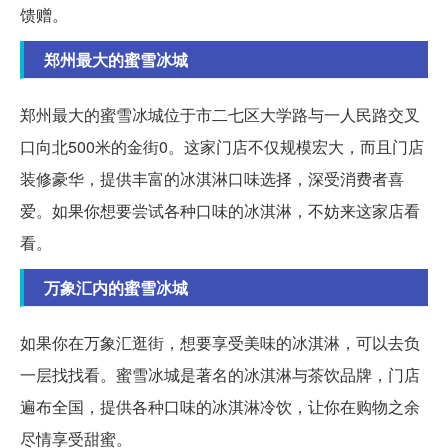
馈赠。
郑州最大的蜜雪冰城
郑州最大的蜜雪冰城位于市二七区大学路与一人民路交叉
口向北500米的金街0。这家门店不仅规模宏大，而且门店
装修豪华，提供丰富的冰淇淋口味选择，深受消费者喜
爱。如果你想要尝试各种口味的冰淇淋，不妨来这家店看
看。
万象汇内的蜜雪冰城
如果你在万象汇逛街，想要享受美味的冰淇淋，可以去负
一层找找看。蜜雪冰城是著名的冰淇淋与茶饮品牌，门店
遍布全国，提供各种口味的冰淇淋冷饮，让你在购物之余
尽情享受甜蜜。