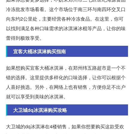
冷冻批发市场看看。这个市场位于南三环与南四环交叉口
向东约2公里处，主要经营各种冷冻食品。在这里，你可
以找到满足各种口味需求的冰淇淋冰棍等产品，让你的味
蕾得到极致享受。
宜客大桶冰淇淋购买指南
如果想购买宜客大桶冰淇淋，在郑州纬五路超市是一个不
错的选择。这里提供多样化的口味选择，让你可以根据个
人喜好挑选。另外，在网络上也有销售，方便你足不出户
就可以享受到美味的冰淇淋。
大卫城dq冰淇淋购买攻略
大卫城的dq冰淇淋在4楼销售，如果你想要购买这款受欢