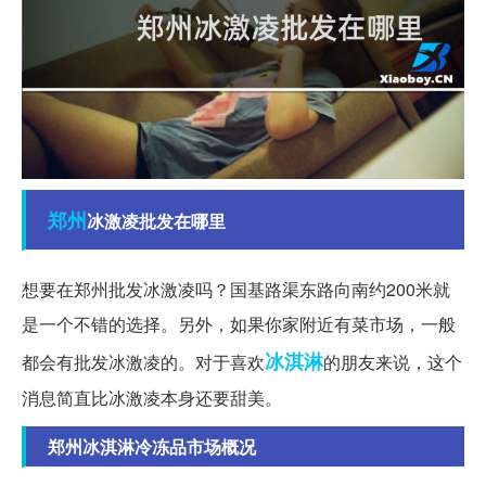
郑州
冰激凌批发在哪里
想要在郑州批发冰激凌吗？国基路渠东路向南约200米就
是一个不错的选择。另外，如果你家附近有菜市场，一般
冰淇淋
都会有批发冰激凌的。对于喜欢
的朋友来说，这个
消息简直比冰激凌本身还要甜美。
郑州冰淇淋冷冻品市场概况