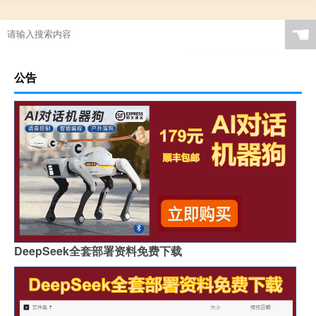
☚
公告
DeepSeek全套部署资料免费下载