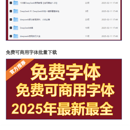
免费可商用字体批量下载