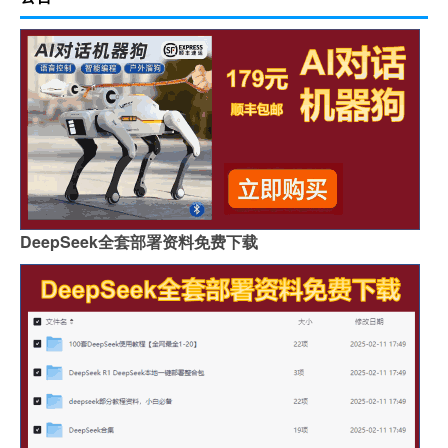
DeepSeek全套部署资料免费下载