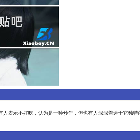
有人表示不好吃，认为是一种炒作，但也有人深深着迷于它独特