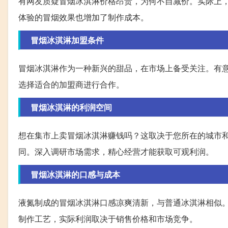
有网友质疑冒烟冰淇淋价格昂贵，为何不自减价。实际上
体验的冒烟效果也增加了制作成本。
冒烟冰淇淋加盟条件
冒烟冰淇淋作为一种新兴的甜品，在市场上备受关注。有
选择适合的加盟商进行合作。
冒烟冰淇淋的利润空间
想在集市上卖冒烟冰淇淋赚钱吗？这取决于您所在的城市
同。深入调研市场需求，精心经营才能获取可观利润。
冒烟冰淇淋的口感与成本
液氮制成的冒烟冰淇淋口感凉爽清新，与普通冰淇淋相似
制作工艺，实际利润取决于销售价格和市场竞争。