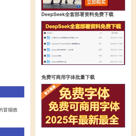
DeepSeek全套部署资料免费下载
免费可商用字体批量下载
的冒烟效