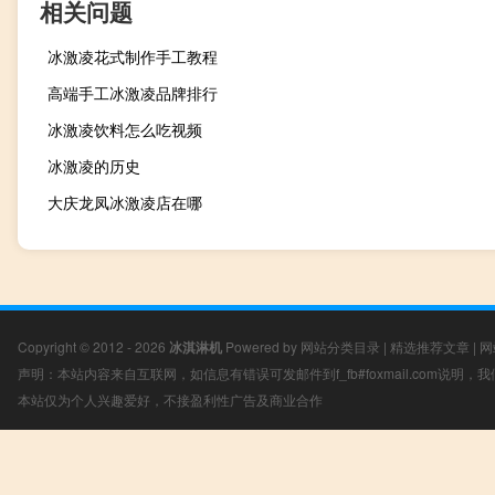
相关问题
冰激凌花式制作手工教程
高端手工冰激凌品牌排行
冰激凌饮料怎么吃视频
冰激凌的历史
大庆龙凤冰激凌店在哪
Copyright © 2012 - 2026
冰淇淋机
Powered by
网站分类目录
|
精选推荐文章
|
网
声明：本站内容来自互联网，如信息有错误可发邮件到f_fb#foxmail.com说明
本站仅为个人兴趣爱好，不接盈利性广告及商业合作