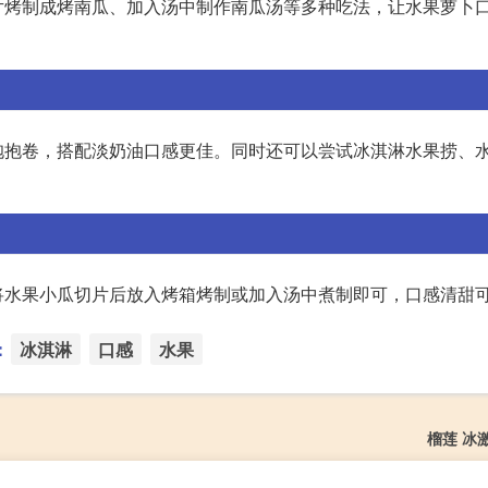
片烤制成烤南瓜、加入汤中制作南瓜汤等多种吃法，让水果萝卜
抱抱卷，搭配淡奶油口感更佳。同时还可以尝试冰淇淋水果捞、
将水果小瓜切片后放入烤箱烤制或加入汤中煮制即可，口感清甜
：
冰淇淋
口感
水果
榴莲 冰