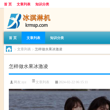
首 页
文章列表
知识分类
首 页
文章列表
知识分类
>
文章列表
>
怎样做水果冰激凌
怎样做水果冰激凌
文章列表
网友:
zyz
2024-02-22 06:15:11