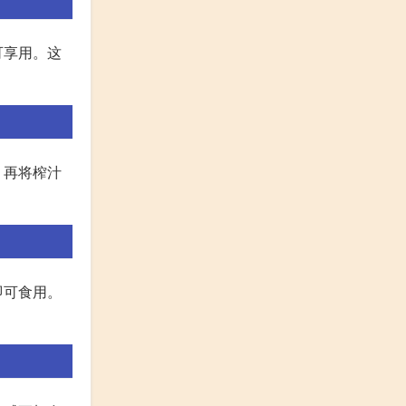
可享用。这
，再将榨汁
即可食用。