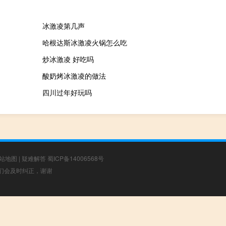
冰激凌第几声
哈根达斯冰激凌火锅怎么吃
炒冰激凌 好吃吗
酸奶烤冰激凌的做法
四川过年好玩吗
站地图
|
疑难解答
蜀ICP备14006568号
，我们会及时纠正，谢谢