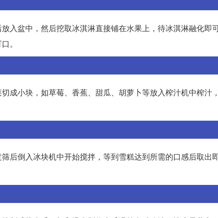
后放入盆中，然后挖取冰淇淋直接铺在水果上，待冰淇淋融化即
可口。
菜切成小块，如草莓、香蕉、甜瓜、胡萝卜等放入榨汁机中榨汁
过筛后倒入冰块机中开始搅拌，等到雪糕达到所需的口感后取出