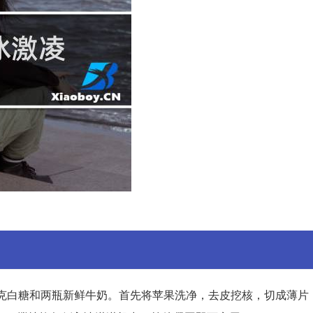
50克白糖和两瓶新鲜牛奶。首先将苹果洗净，去皮挖核，切成薄片