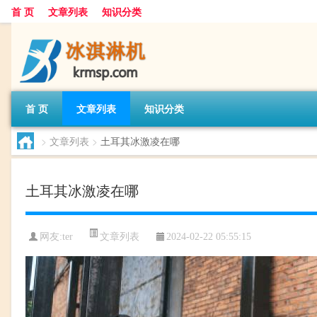
首 页
文章列表
知识分类
首 页
文章列表
知识分类
>
文章列表
>
土耳其冰激凌在哪
土耳其冰激凌在哪
文章列表
网友:
ter
2024-02-22 05:55:15