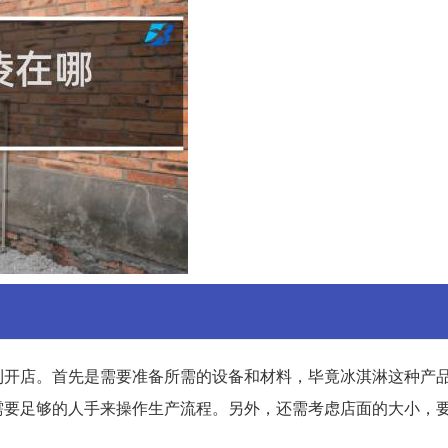
利开店。首先是需要准备所需的设备和材料，毕竟冰淇淋这种产
需要足够的人手来操作生产流程。另外，还需考虑店面的大小，