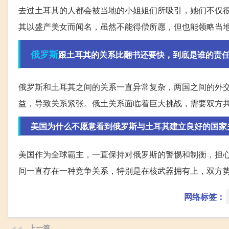
去过土耳其的人都会被当地的小姐姐们所吸引，她们不仅
其以盛产美女而闻名，虽然不能得偿所愿，但也能领略当
俄罗斯
跟土耳其的关系比翻书还要快，到底是谁的责
俄罗斯和土耳其之间的关系一直异常复杂，两国之间的外
益，导致关系紧张。俄土关系面临着巨大挑战，需要双方
美国为什么不愿意看到俄罗斯与土耳其建立良好的国家
美国作为全球霸主，一直保持对俄罗斯的警惕和制衡，担
间一直存在一种竞争关系，特别是在核武器拥有上，双方
网络标签：
上一篇