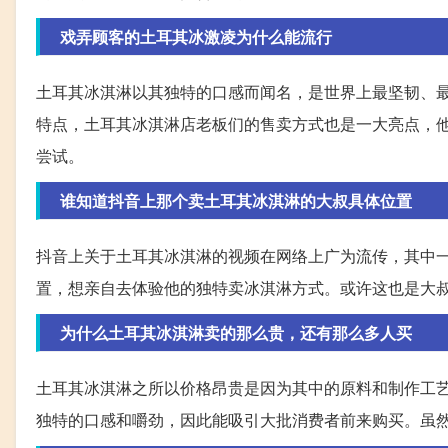
戏弄顾客的土耳其冰激凌为什么能流行
土耳其冰淇淋以其独特的口感而闻名，是世界上最坚韧、
特点，土耳其冰淇淋店老板们的售卖方式也是一大亮点，
尝试。
谁知道抖音上那个卖土耳其冰淇淋的大叔具体位置
抖音上关于土耳其冰淇淋的视频在网络上广为流传，其中
置，想亲自去体验他的独特卖冰淇淋方式。或许这也是大
为什么土耳其冰淇淋卖的那么贵，还有那么多人买
土耳其冰淇淋之所以价格昂贵是因为其中的原料和制作工
独特的口感和嚼劲，因此能吸引大批消费者前来购买。虽