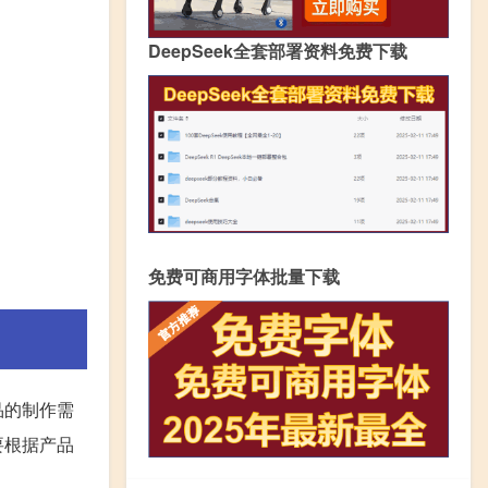
DeepSeek全套部署资料免费下载
免费可商用字体批量下载
品的制作需
要根据产品