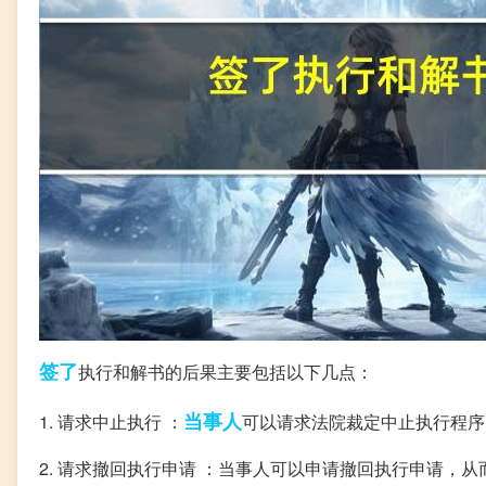
签了
执行和解书的后果主要包括以下几点：
当事人
1. 请求中止执行 ：
可以请求法院裁定中止执行程序
2. 请求撤回执行申请 ：当事人可以申请撤回执行申请，