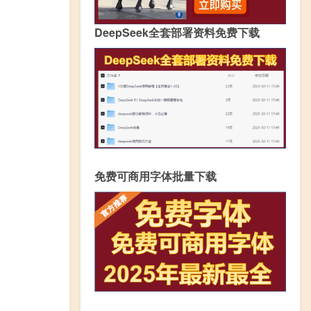
DeepSeek全套部署资料免费下载
免费可商用字体批量下载