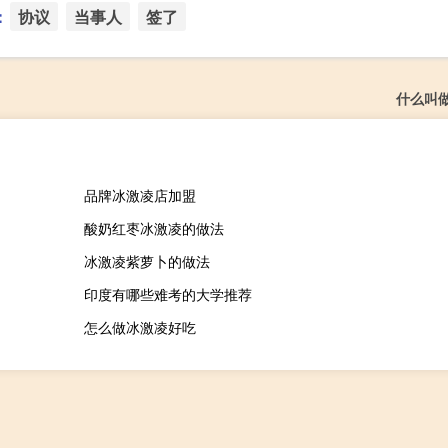
：
协议
当事人
签了
什么叫
品牌冰激凌店加盟
酸奶红枣冰激凌的做法
冰激凌紫萝卜的做法
印度有哪些难考的大学推荐
怎么做冰激凌好吃