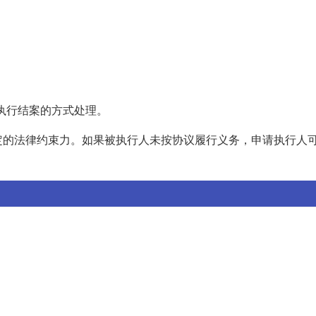
以执行结案的方式处理。
定的法律约束力。如果被执行人未按协议履行义务，申请执行人