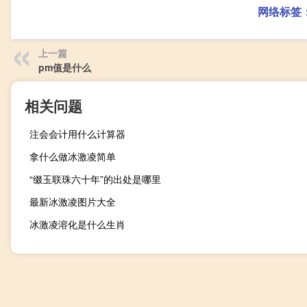
网络标签
上一篇
pm值是什么
相关问题
注会会计用什么计算器
拿什么做冰激凌简单
“缀玉联珠六十年”的出处是哪里
最新冰激凌图片大全
冰激凌溶化是什么生肖