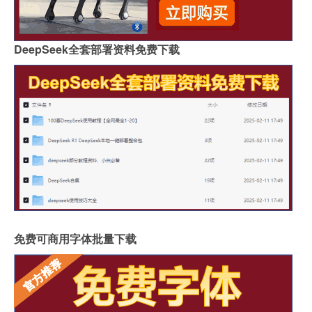
DeepSeek全套部署资料免费下载
免费可商用字体批量下载