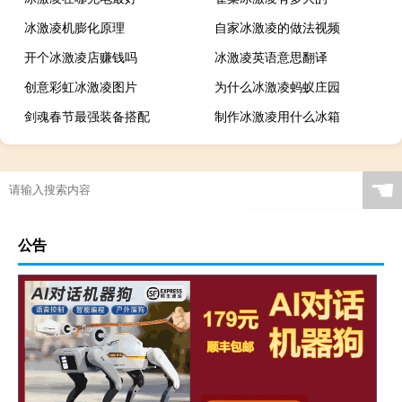
冰激凌机膨化原理
自家冰激凌的做法视频
开个冰激凌店赚钱吗
冰激凌英语意思翻译
创意彩虹冰激凌图片
为什么冰激凌蚂蚁庄园
剑魂春节最强装备搭配
制作冰激凌用什么冰箱
☚
公告