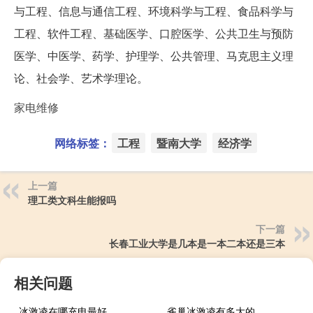
与工程、信息与通信工程、环境科学与工程、食品科学与
工程、软件工程、基础医学、口腔医学、公共卫生与预防
医学、中医学、药学、护理学、公共管理、马克思主义理
论、社会学、艺术学理论。
家电维修
网络标签：
工程
暨南大学
经济学
上一篇
理工类文科生能报吗
下一篇
长春工业大学是几本是一本二本还是三本
相关问题
冰激凌在哪充电最好
雀巢冰激凌有多大的