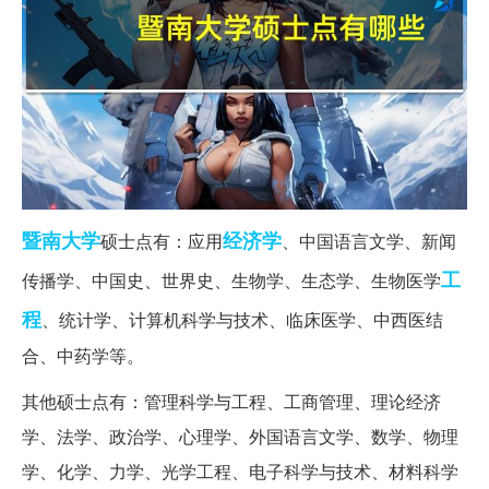
暨南大学
经济学
硕士点有：应用
、中国语言文学、新闻
工
传播学、中国史、世界史、生物学、生态学、生物医学
程
、统计学、计算机科学与技术、临床医学、中西医结
合、中药学等。
其他硕士点有：管理科学与工程、工商管理、理论经济
学、法学、政治学、心理学、外国语言文学、数学、物理
学、化学、力学、光学工程、电子科学与技术、材料科学