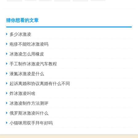
猜你想看的文章
多少冰激凌
疱疹不能吃冰激凌吗
冰激凌怎么用橡皮
手工制作冰激凌汽车教程
液氮冰激凌是什么
起诉离婚和协议离婚有什么不同
炸冰激凌叫啥
冰激凌制作方法测评
俄罗斯冰激凌叫什么
小猫咪用双手拜年好吗