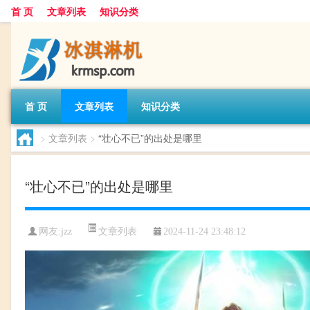
首 页
文章列表
知识分类
首 页
文章列表
知识分类
>
文章列表
>
“壮心不已”的出处是哪里
“壮心不已”的出处是哪里
文章列表
网友:
jzz
2024-11-24 23:48:12