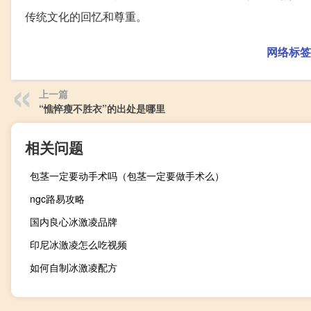
传统文化的回忆和尊重。
网络标签
上一篇
“憔悴瘦不胜衣”的出处是哪里
相关问题
包茎一定要动手术吗（包茎一定要做手术么）
ngc路易攻略
国内良心冰激凌品牌
印尼冰激凌怎么吃视频
如何自制冰激凌配方