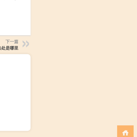
下一篇
出处是哪里