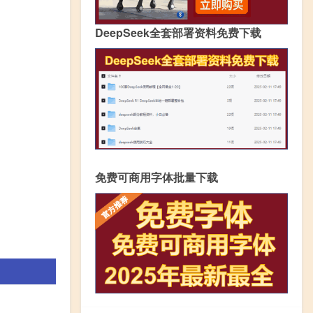
DeepSeek全套部署资料免费下载
免费可商用字体批量下载