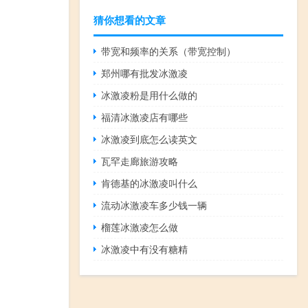
猜你想看的文章
带宽和频率的关系（带宽控制）
郑州哪有批发冰激凌
冰激凌粉是用什么做的
福清冰激凌店有哪些
冰激凌到底怎么读英文
瓦罕走廊旅游攻略
肯德基的冰激凌叫什么
流动冰激凌车多少钱一辆
榴莲冰激凌怎么做
冰激凌中有没有糖精