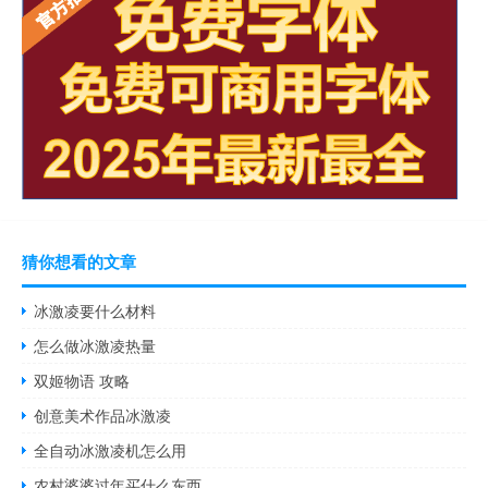
猜你想看的文章
冰激凌要什么材料
怎么做冰激凌热量
双姬物语 攻略
创意美术作品冰激凌
全自动冰激凌机怎么用
农村婆婆过年买什么东西