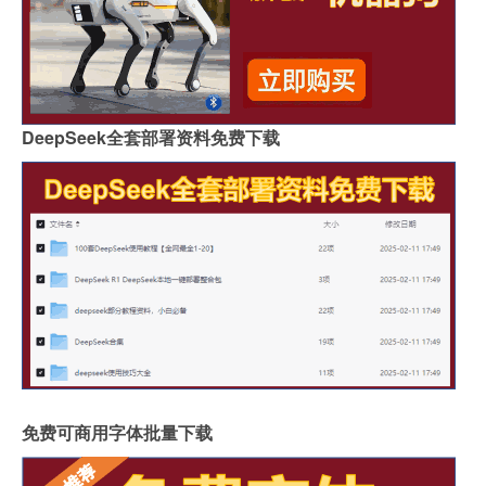
DeepSeek全套部署资料免费下载
免费可商用字体批量下载