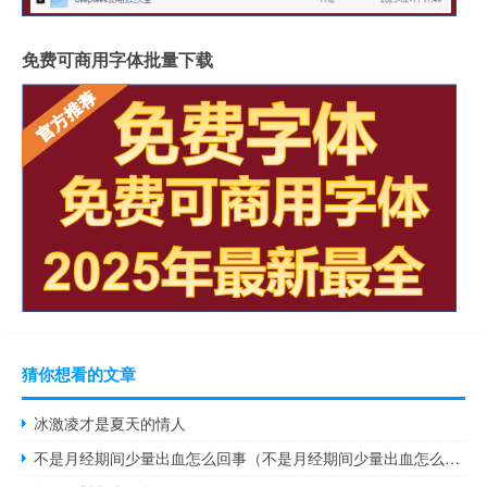
免费可商用字体批量下载
猜你想看的文章
冰激凌才是夏天的情人
不是月经期间少量出血怎么回事（不是月经期间少量出血怎么回事）