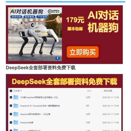
DeepSeek全套部署资料免费下载