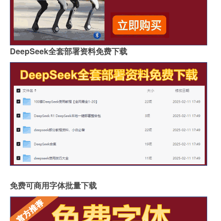
DeepSeek全套部署资料免费下载
免费可商用字体批量下载