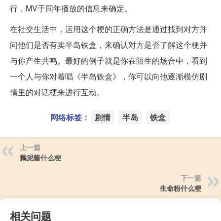
行，MV于同年播放的信息来确定。
在社交生活中，运用这个梗的正确方法是通过找到对方并
问他们是否有卖半岛铁盒，来确认对方是否了解这个梗并
与你产生共鸣。最好的例子就是你在陌生的场合中，看到
一个人与你对着唱《半岛铁盒》，你可以向他逐渐模仿剧
情里的对话梗来进行互动。
网络标签：
剧情
半岛
铁盒
上一篇
藕泥酱什么梗
下一篇
生命粉什么梗
相关问题