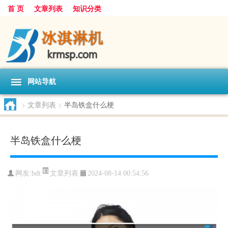
首 页
文章列表
知识分类
网站导航
>
文章列表
>
半岛铁盒什么梗
半岛铁盒什么梗
文章列表
网友:
bdt
2024-08-14 00:54:56