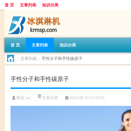
首 页
文章列表
知识分类
首 页
文章列表
知识分类
>
文章列表
>
手性分子和手性碳原子
手性分子和手性碳原子
文章列表
网友:
sxf
2024-08-10 13:10:03