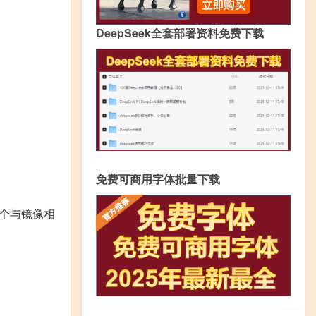
DeepSeek全套部署资料免费下载
免费可商用字体批量下载
个与镜像相