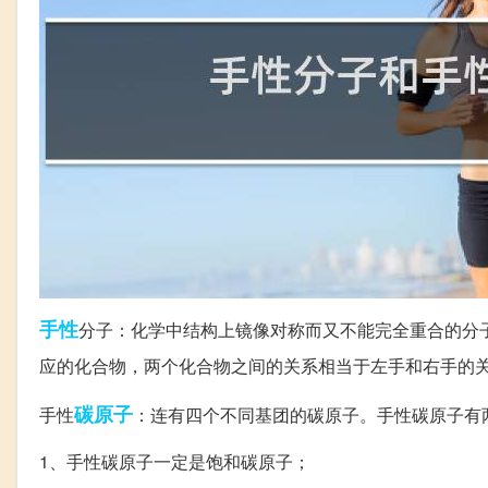
手性
分子：化学中结构上镜像对称而又不能完全重合的分
应的化合物，两个化合物之间的关系相当于左手和右手的
碳原子
手性
：连有四个不同基团的碳原子。手性碳原子有
1、手性碳原子一定是饱和碳原子；