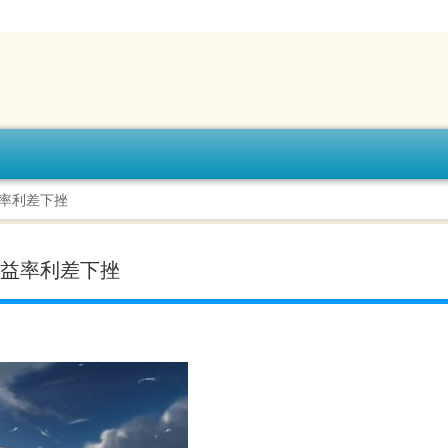
益率利差下挫
收益率利差下挫