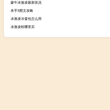
蒙牛冰激凌最新状况
杀手3图文攻略
冰激凌冷凝包怎么用
冰激凌粉哪里买