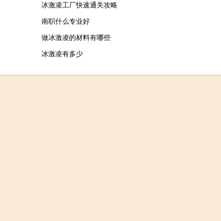
冰激凌工厂快速通关攻略
南职什么专业好
做冰激凌的材料有哪些
冰激凌有多少