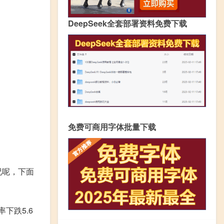
DeepSeek全套部署资料免费下载
免费可商用字体批量下载
况呢，下面
下跌5.6