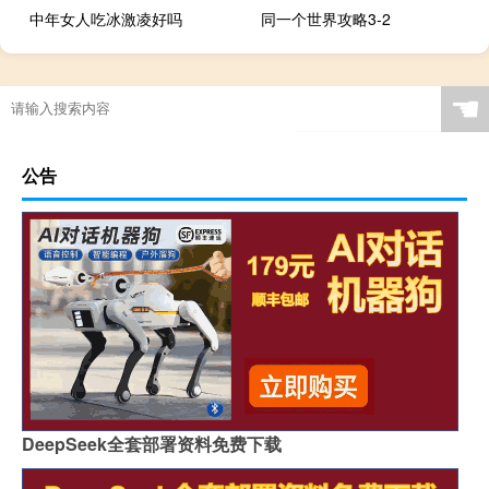
中年女人吃冰激凌好吗
同一个世界攻略3-2
☚
公告
DeepSeek全套部署资料免费下载