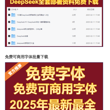
免费可商用字体批量下载