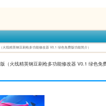
版（火线精英钢豆刷枪多功能修改器 V0.1 绿色免费版功能简介）
费版（火线精英钢豆刷枪多功能修改器 V0.1 绿色免