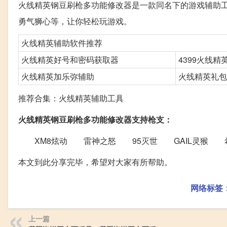
火线精英钢豆刷枪多功能修改器是一款同名下的游戏辅助
勇气狮心等，让你轻松玩游戏。
火线精英辅助软件推荐
火线精英好号和密码获取器
4399火线
火线精英加乐弥辅助
火线精英礼包
推荐合集：火线精英辅助工具
火线精英钢豆刷枪多功能修改器支持枪支：
XM8炫动 雷神之怒 95灭世 GAIL灵猴
本文到此分享完毕，希望对大家有所帮助。
网络标签
上一篇