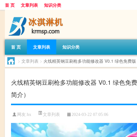
首 页
文章列表
知识分类
首 页
文章列表
知识分类
>
文章列表
>
火线精英钢豆刷枪多功能修改器 V0.1 绿色免费
火线精英钢豆刷枪多功能修改器 V0.1 绿色免
简介）
文章列表
网友:
hx
2024-03-22 07:05:06