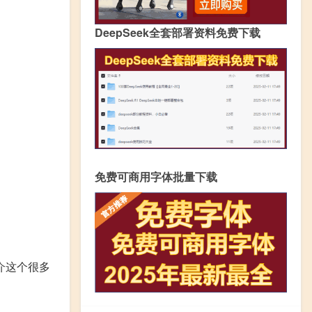
DeepSeek全套部署资料免费下载
免费可商用字体批量下载
简介这个很多