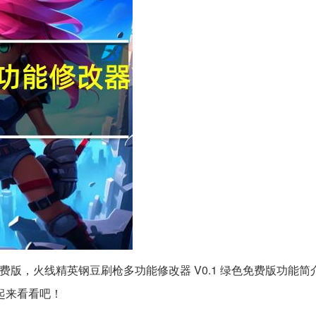
色免费版，火线精英钢豆刷枪多功能修改器 V0.1 绿色免费版功能
起来看看吧！