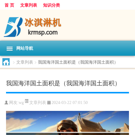
首 页
文章列表
知识分类
网站导航
>
文章列表
>
我国海洋国土面积是（我国海洋国土面积）
我国海洋国土面积是（我国海洋国土面积）
文章列表
网友:
wg
2024-03-22 07:01:50