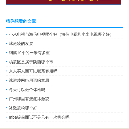
猜你想看的文章
小米电视与海信电视哪个好（海信电视和小米电视哪个好）
冰激凌的发展
钢筋10个的一米有多重
杨凌区是属于陕西哪个市
京东买东西可以联系客服吗
冰激凌网络用语啥意思
冬天可以做个体检吗
广州哪里有液氮冰激凌
冰激凌粉哪个好
mba提前面试不是只有一次机会吗