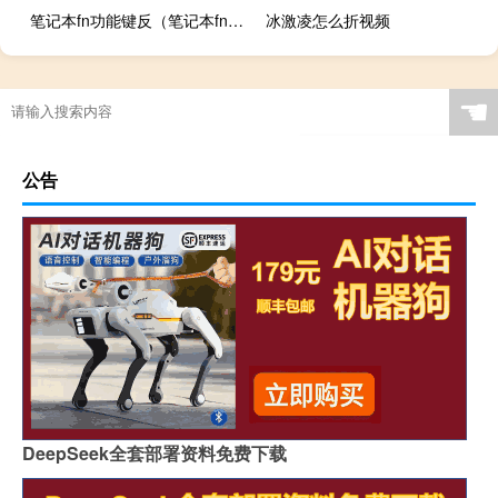
笔记本fn功能键反（笔记本fn功能键设置）
冰激凌怎么折视频
☚
公告
DeepSeek全套部署资料免费下载