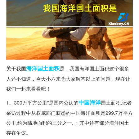
海洋
国土面积
关于我国
是，我国海洋国土面积这个很多
人还不知道，今天小六来为大家解答以上的问题，现在让
我们一起来看看吧！
中国海洋
1、300万平方公里”是国内公认的
国土面积.记者
采访过程中从权威部门获悉的中国海洋面积是299.7万平方
公里,约为陆地面积的三分之一. ；其中还有部分海洋国土
存在争议。