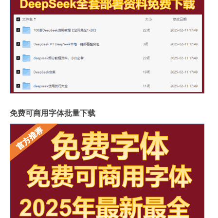
免费可商用字体批量下载