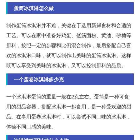
蛋筒冰淇淋怎么做
制作蛋筒冰淇淋并不难，关键在于选用新鲜食材和合适的
工艺。可以在家中准备好鸡蛋、低筋面粉、黄油、砂糖等
原料，按照一定的步骤和比例混合制作，最后搭配自己喜
欢的冰淇淋口味，就可以制作出美味的蛋筒冰淇淋。这样
既可以享受到美味的冰淇淋，又可以控制原料的品质。
一个蛋卷冰淇淋多少克
一个冰淇淋蛋筒的重量一般在2克左右。蛋筒是一种可食
用的甜品容器，搭配冰淇淋一起食用，是一种受欢迎的甜
品。在享用蛋卷冰淇淋时，可以尝试不同口味的冰淇淋，
体验不同口感的美味。