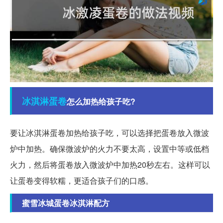
冰淇淋
蛋卷
怎么加热给孩子吃?
要让冰淇淋蛋卷加热给孩子吃，可以选择把蛋卷放入微波
炉中加热。确保微波炉的火力不要太高，设置中等或低档
火力，然后将蛋卷放入微波炉中加热20秒左右。这样可以
让蛋卷变得软糯，更适合孩子们的口感。
蜜雪冰城蛋卷冰淇淋配方