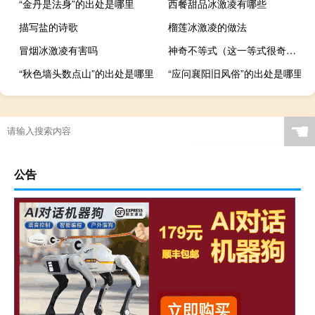
“金丹是法身”的出处是哪里
西餐甜品冰激凌有哪些
描写盐的诗歌
榴莲冰激凌的做法
冒烟冰激凌有害吗
神奇不等式（这一等式很奇怪）
“秋色墙头数点山”的出处是哪里
“应问襄阳旧风俗”的出处是哪里
☚
公告