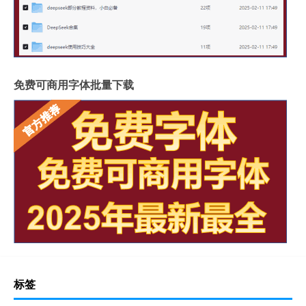
免费可商用字体批量下载
标签