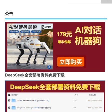
公告
DeepSeek全套部署资料免费下载