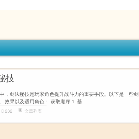
秘技
中，剑法秘技是玩家角色提升战斗力的重要手段。以下是一些剑
果以及适用角色： 获取顺序 1. 基...
232
文章列表