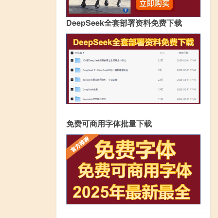
DeepSeek全套部署资料免费下载
免费可商用字体批量下载