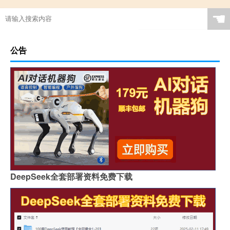
☚
公告
DeepSeek全套部署资料免费下载