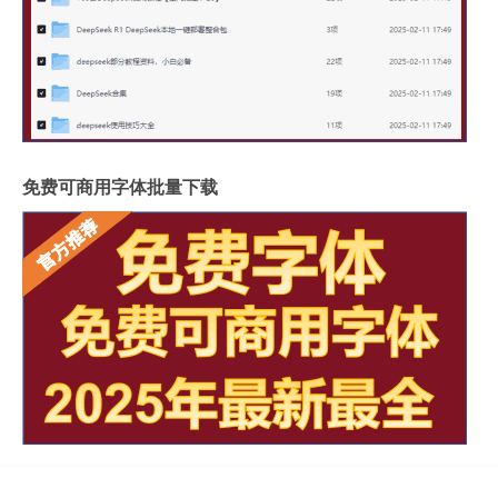
免费可商用字体批量下载