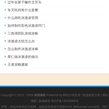
过年在家干嘛作文开头
冬天吃鸡有什么套餐
什么病吃冰激凌管用
如何制作彩色冰激凌窍门
三角洲部队游戏攻略
冰激凌太软怎么办
怎么制作冰激凌冰棒
果仁做冰激凌的做法
王者攻略虞姬
Copyright © 2012 - 2026
冰淇淋机
Powered by
网站分类目录
|
精选推荐文章
|
网站
地图
|
疑难解答
蜀ICP备14006568号
声明：本站内容来自互联网，如信息有错误可发邮件到f_fb#foxmail.com说明，我们