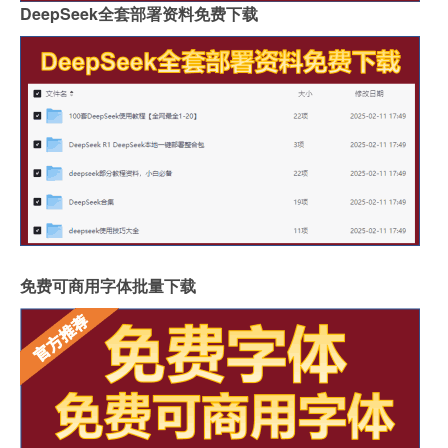
DeepSeek全套部署资料免费下载
免费可商用字体批量下载