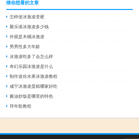
猜你想看的文章
怎样使冰激凌变硬
聚乐港冰激凌多少钱
外观是木桶冰激凌
男男性多大年龄
冰激凌吃多了会怎么样
奇幻乐园冰激凌是什么
制作迷你水果冰激凌教程
咸宁冰激凌蛋糕哪家好吃
酱油炒饭是哪里的特色
拜年歌教程