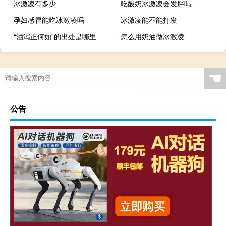
冰激凌有多少
吃酸奶冰激凌会发胖吗
孕妇感冒能吃冰激凌吗
冰激凌能不能打发
“酒泻正何如”的出处是哪里
怎么用奶油做冰激凌
☚
公告