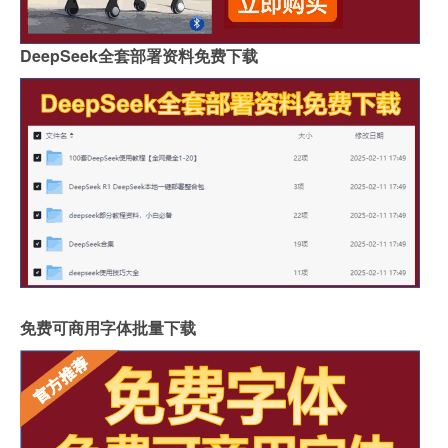
DeepSeek全套部署资料免费下载
免费可商用字体批量下载