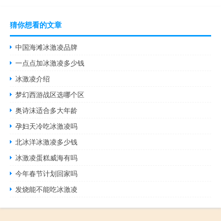
猜你想看的文章
中国海滩冰激凌品牌
一点点加冰激凌多少钱
冰激凌介绍
梦幻西游战区选哪个区
奥诗沫适合多大年龄
孕妇天冷吃冰激凌吗
北冰洋冰激凌多少钱
冰激凌蛋糕威海有吗
今年春节计划回家吗
发烧能不能吃冰激凌