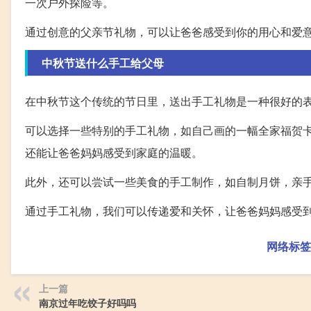
一次户外探险等。
通过创意的父亲节礼物，可以让爸爸感受到你的用心和爱
中秋节送什么手工给父母
在中秋节这个传统的节日里，送出手工礼物是一种很好的
可以选择一些特别的手工礼物，如自己画的一幅全家福贺
还能让爸爸妈妈感受到家庭的温暖。
此外，还可以尝试一些美食的手工制作，如自制月饼，亲
通过手工礼物，我们可以传递爱和关怀，让爸爸妈妈感受
网络标签
上一篇
南京过年吃饺子好吗吗