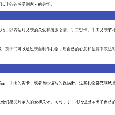
可以让爸爸感受到家人的关怀。
礼物，以表达对父亲的关爱和感激之情。手工贺卡、手工父亲节
感。孩子们可以通过亲自制作礼物，用自己的心意和创意来表达
艺品、手绘的贺卡，或者自己编写的祝福册。这些礼物都充满诚
让他们感受到家人的爱和关怀。同时，手工礼物也显示出了自己