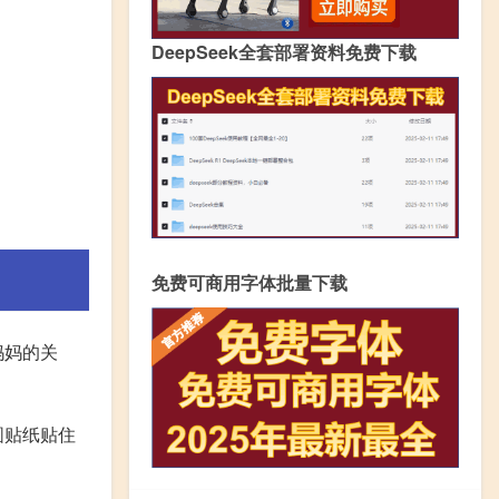
DeepSeek全套部署资料免费下载
免费可商用字体批量下载
妈妈的关
圆贴纸贴住