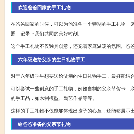
欢迎爸爸回家的手工礼物
在爸爸回家的时候，可以为他准备一个特别的手工礼物，
照，记录下我们共同的美好时刻。
这个手工礼物不仅独具创意，还充满家庭温暖的氛围。爸
六年级送给父亲的生日礼物手工
对于六年级学生想要送给父亲的生日礼物手工，最好能结
可以尝试一些创意的手工礼物，例如自制的父亲节贺卡，
的手工品，如木制模型、陶艺作品等等。
这样的手工礼物不仅能够体现出孩子的心意，还能够展示
给爸爸准备的父亲节礼物