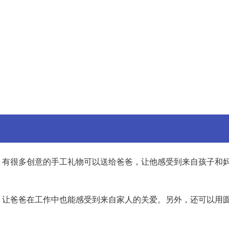
，有很多创意的手工礼物可以送给爸爸，让他感受到来自孩子和
，让爸爸在工作中也能感受到来自家人的关爱。另外，还可以用