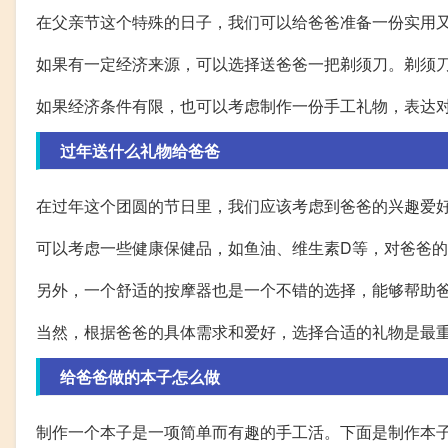
在父亲节这个特殊的日子，我们可以给爸爸准备一份实用
如果有一定经济来源，可以选择送爸爸一把剃须刀。剃须
如果经济条件有限，也可以考虑制作一份手工礼物，表达
过年送什么礼物给爸爸
在过年这个团圆的节日里，我们应该考虑到爸爸的兴趣爱
可以考虑一些健康保健品，如鱼油、维生素D等，对爸爸
另外，一个舒适的按摩器也是一个不错的选择，能够帮助
当然，根据爸爸的具体需求和爱好，选择合适的礼物是最
给爸爸做的本子怎么做
制作一个本子是一项简单而有趣的手工活。下面是制作本