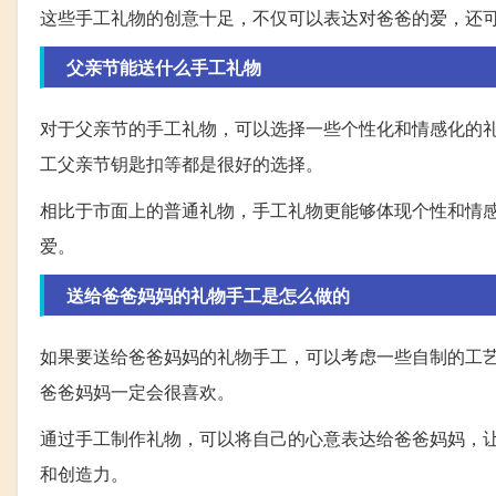
这些手工礼物的创意十足，不仅可以表达对爸爸的爱，还
父亲节能送什么手工礼物
对于父亲节的手工礼物，可以选择一些个性化和情感化的
工父亲节钥匙扣等都是很好的选择。
相比于市面上的普通礼物，手工礼物更能够体现个性和情
爱。
送给爸爸妈妈的礼物手工是怎么做的
如果要送给爸爸妈妈的礼物手工，可以考虑一些自制的工
爸爸妈妈一定会很喜欢。
通过手工制作礼物，可以将自己的心意表达给爸爸妈妈，
和创造力。