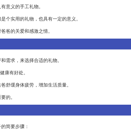
又有意义的手工礼物。
刀是个实用的礼物，也具有一定的意义。
对爸爸的关爱和感激之情。
好和需求，来选择合适的礼物。
的健康有好处。
爸爸舒缓身体疲劳，增加生活质量。
重要的。
子的简要步骤：