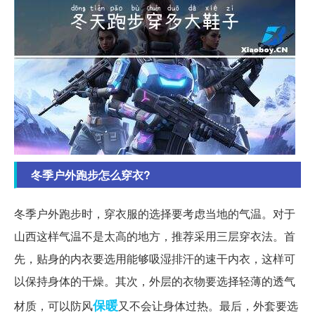
冬季户外跑步怎么穿衣?
冬季户外跑步时，穿衣服的选择要考虑当地的气温。对于
山西这样气温不是太高的地方，推荐采用三层穿衣法。首
先，贴身的内衣要选用能够吸湿排汗的速干内衣，这样可
以保持身体的干燥。其次，外层的衣物要选择轻薄的透气
保暖
材质，可以防风
又不会让身体过热。最后，外套要选