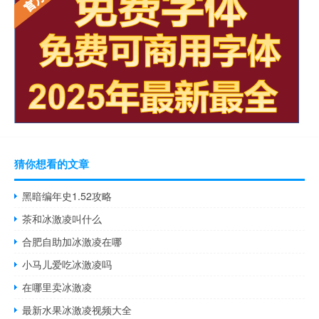
猜你想看的文章
黑暗编年史1.52攻略
茶和冰激凌叫什么
合肥自助加冰激凌在哪
小马儿爱吃冰激凌吗
在哪里卖冰激凌
最新水果冰激凌视频大全