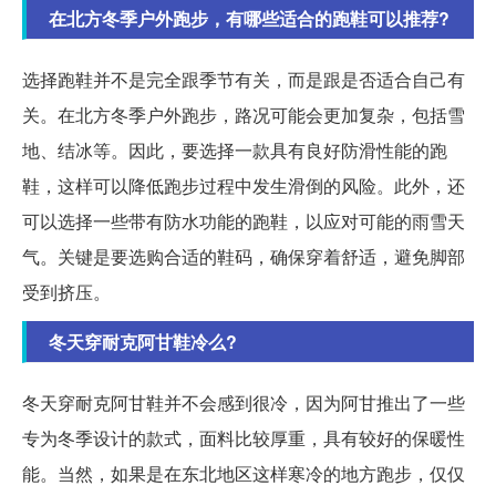
在北方冬季户外跑步，有哪些适合的跑鞋可以推荐?
选择跑鞋并不是完全跟季节有关，而是跟是否适合自己有
关。在北方冬季户外跑步，路况可能会更加复杂，包括雪
地、结冰等。因此，要选择一款具有良好防滑性能的跑
鞋，这样可以降低跑步过程中发生滑倒的风险。此外，还
可以选择一些带有防水功能的跑鞋，以应对可能的雨雪天
气。关键是要选购合适的鞋码，确保穿着舒适，避免脚部
受到挤压。
冬天穿耐克阿甘鞋冷么?
冬天穿耐克阿甘鞋并不会感到很冷，因为阿甘推出了一些
专为冬季设计的款式，面料比较厚重，具有较好的保暖性
能。当然，如果是在东北地区这样寒冷的地方跑步，仅仅