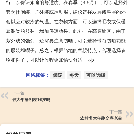
行，以保证旅途的舒适度。在春季（3-5月），可以选择外
套为休闲装、户外装或运动服，建议选择双层或厚层的外
套以应对较冷的气温。在衣物方面，可以选择毛衣或保暖
套装类的服装，增加保暖效果。此外，在高原地区，由于
紫外线的强烈，还需要注意防晒，可以选择带有防晒功能
的服装和帽子。总之，根据当地的气候特点，合理选择衣
物和鞋子，可以让旅程更加愉快舒适。</p
网络标签：
保暖
冬天
可以选择
上一篇
最大年龄相差16岁吗
下一篇
农村多大年龄交养老金