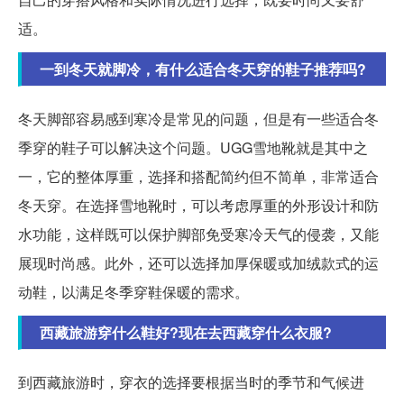
适。
一到冬天就脚冷，有什么适合冬天穿的鞋子推荐吗?
冬天脚部容易感到寒冷是常见的问题，但是有一些适合冬
季穿的鞋子可以解决这个问题。UGG雪地靴就是其中之
一，它的整体厚重，选择和搭配简约但不简单，非常适合
冬天穿。在选择雪地靴时，可以考虑厚重的外形设计和防
水功能，这样既可以保护脚部免受寒冷天气的侵袭，又能
展现时尚感。此外，还可以选择加厚保暖或加绒款式的运
动鞋，以满足冬季穿鞋保暖的需求。
西藏旅游穿什么鞋好?现在去西藏穿什么衣服?
到西藏旅游时，穿衣的选择要根据当时的季节和气候进