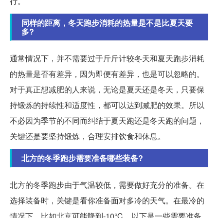
行。
同样的距离，冬天跑步消耗的热量是不是比夏天要
多?
通常情况下，并不需要过于斤斤计较冬天和夏天跑步消耗
的热量是否有差异，因为即便有差异，也是可以忽略的。
对于真正想减肥的人来说，无论是夏天还是冬天，只要保
持锻炼的持续性和适度性，都可以达到减肥的效果。所以
不必因为季节的不同而纠结于夏天跑还是冬天跑的问题，
关键还是要坚持锻炼，合理安排饮食和休息。
北方的冬季跑步需要准备哪些装备?
北方的冬季跑步由于气温较低，需要做好充分的准备。在
选择装备时，关键是看你准备面对多冷的天气。在最冷的
情况下，比如北京可能降到-10℃，以下是一些需要准备