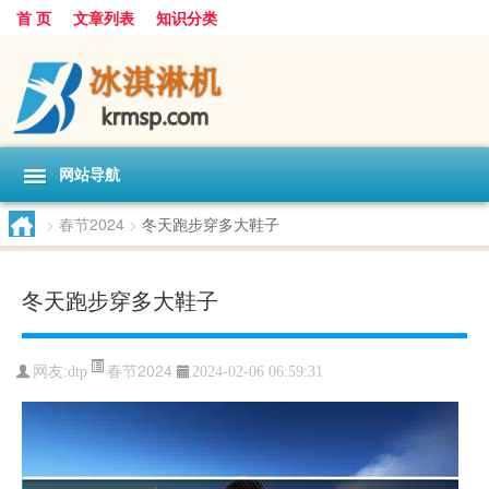
首 页
文章列表
知识分类
网站导航
>
春节2024
>
冬天跑步穿多大鞋子
冬天跑步穿多大鞋子
春节2024
网友:
dtp
2024-02-06 06:59:31