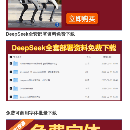
DeepSeek全套部署资料免费下载
免费可商用字体批量下载