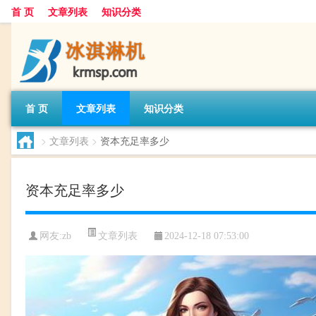
首 页
文章列表
知识分类
首 页
文章列表
知识分类
>
文章列表
>
资本充足率多少
资本充足率多少
文章列表
网友:
zb
2024-12-18 07:53:00