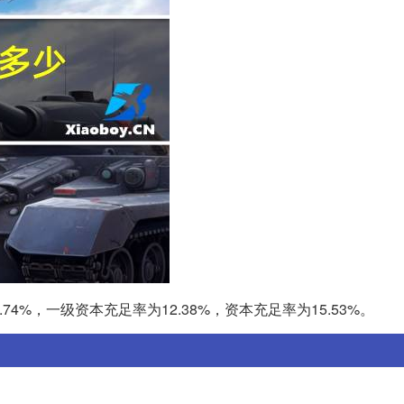
0.74%，一级资本充足率为12.38%，资本充足率为15.53%。