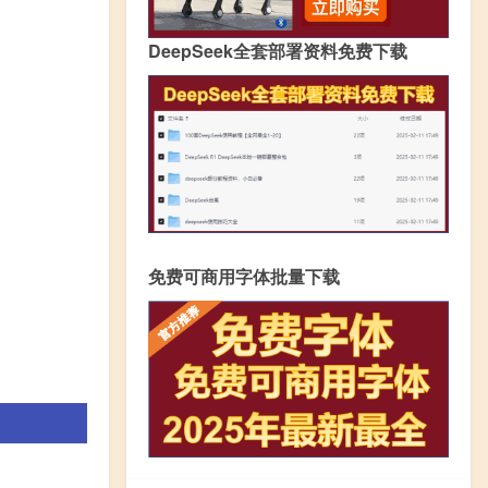
DeepSeek全套部署资料免费下载
免费可商用字体批量下载