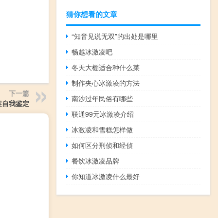
猜你想看的文章
“知音见说无双”的出处是哪里
畅越冰激凌吧
冬天大棚适合种什么菜
制作夹心冰激凌的方法
下一篇
南沙过年民俗有哪些
案自我鉴定
联通99元冰激凌介绍
冰激凌和雪糕怎样做
如何区分刑侦和经侦
餐饮冰激凌品牌
你知道冰激凌什么最好