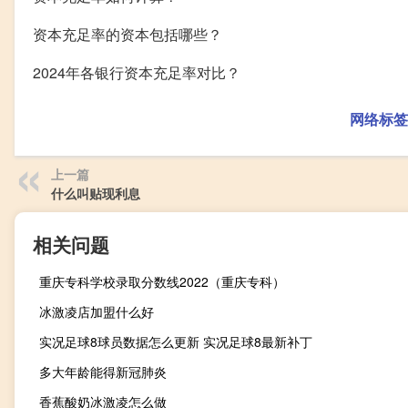
资本充足率的资本包括哪些？
2024年各银行资本充足率对比？
网络标签
上一篇
什么叫贴现利息
相关问题
重庆专科学校录取分数线2022（重庆专科）
冰激凌店加盟什么好
实况足球8球员数据怎么更新 实况足球8最新补丁
多大年龄能得新冠肺炎
香蕉酸奶冰激凌怎么做