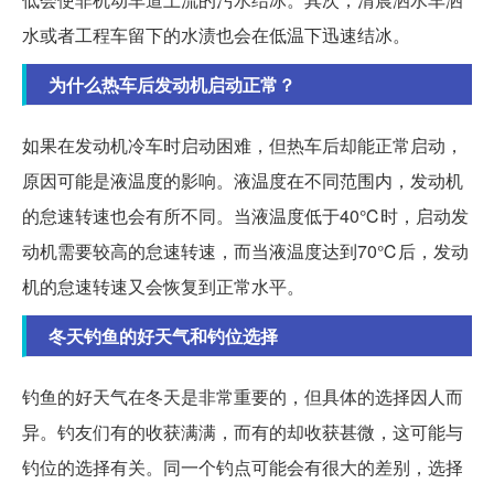
水或者工程车留下的水渍也会在低温下迅速结冰。
为什么热车后发动机启动正常？
如果在发动机冷车时启动困难，但热车后却能正常启动，
原因可能是液温度的影响。液温度在不同范围内，发动机
的怠速转速也会有所不同。当液温度低于40℃时，启动发
动机需要较高的怠速转速，而当液温度达到70℃后，发动
机的怠速转速又会恢复到正常水平。
冬天钓鱼的好天气和钓位选择
钓鱼的好天气在冬天是非常重要的，但具体的选择因人而
异。钓友们有的收获满满，而有的却收获甚微，这可能与
钓位的选择有关。同一个钓点可能会有很大的差别，选择