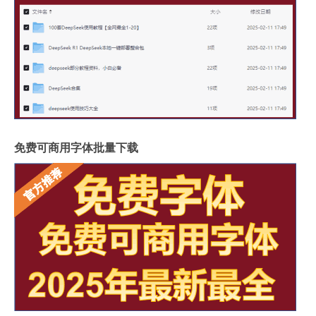
免费可商用字体批量下载