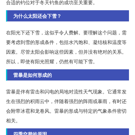
合适的钓位对于冬天钓鱼的成功至关重要。
为什么太阳还会下雪？
在阳光下还下雪，这似乎令人费解。要理解这个问题，需
要考虑到雪的形成条件，包括水汽饱和、凝结核和温度等
因素。尽管太阳会影响这些因素，但并没有绝对的关系。
所以，即使有阳光照耀，仍然有可能下雪。
雷暴是如何形成的
雷暴是伴有雷击和闪电的局地对流性天气现象。它通常发
生在强烈的积雨云中，伴随着强烈的阵雨或暴雨，有时还
会附带冰雹和龙卷风。雷暴的形成与特定的气象条件密切
相关。
四季交替的原因