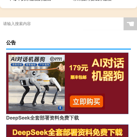
☚
公告
DeepSeek全套部署资料免费下载