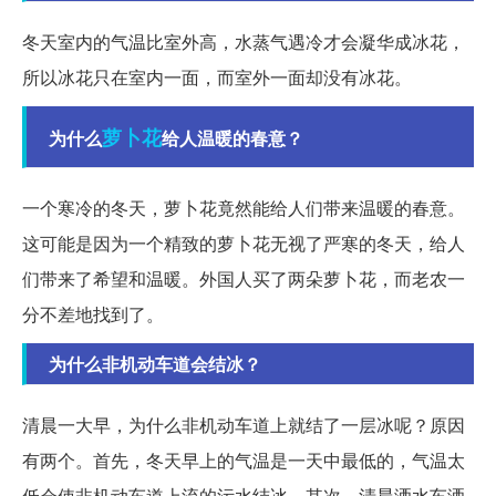
冬天室内的气温比室外高，水蒸气遇冷才会凝华成冰花，
所以冰花只在室内一面，而室外一面却没有冰花。
萝卜花
为什么
给人温暖的春意？
一个寒冷的冬天，萝卜花竟然能给人们带来温暖的春意。
这可能是因为一个精致的萝卜花无视了严寒的冬天，给人
们带来了希望和温暖。外国人买了两朵萝卜花，而老农一
分不差地找到了。
为什么非机动车道会结冰？
清晨一大早，为什么非机动车道上就结了一层冰呢？原因
有两个。首先，冬天早上的气温是一天中最低的，气温太
低会使非机动车道上流的污水结冰。其次，清晨洒水车洒