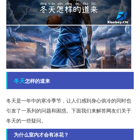
冬天
怎样的道来
冬天是一年中的寒冷季节，让人们感到身心俱冷的同时也
引发了一系列的问题和困惑。下面我们来解答网友们关于
冬天的一些疑问。
为什么室内才会有冰花？