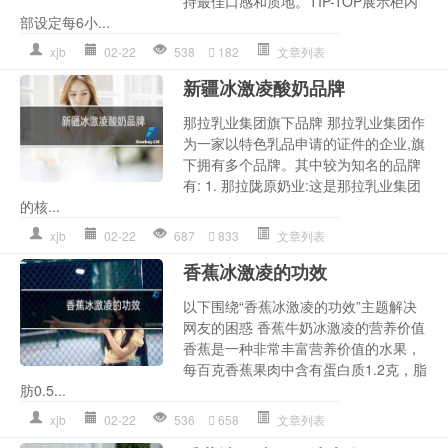
持最佳口感和质地。TIP-TOP展示柜内
部设定每6小...
xjb
02-22
538
182
文章列表
新疆冰激凌酸奶品牌
那拉乳业集团旗下品牌 那拉乳业集团作
为一家以特色乳品申请的证件的企业,旗
下拥有多个品牌。其中较为知名的品牌
有: 1. 那拉陇原奶业:这是那拉乳业集团
的核...
xjb
02-22
687
833
文章列表
香蕉冰激凌的功效
以下围绕“香蕉冰激凌的功效”主题解决
网友的困惑 香蕉牛奶冰激凌的营养价值
香蕉是一种非常丰富营养价值的水果，
每百克香蕉果肉中含有蛋白质1.2克，脂
肪0.5...
xjb
02-22
536
658
文章列表