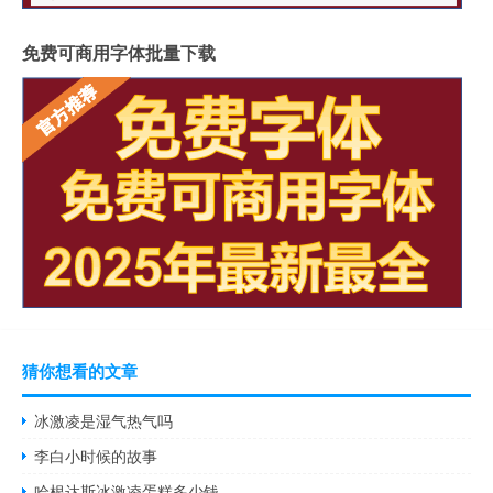
免费可商用字体批量下载
猜你想看的文章
冰激凌是湿气热气吗
李白小时候的故事
哈根达斯冰激凌蛋糕多少钱