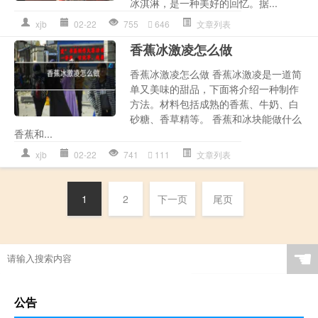
冰淇淋，是一种美好的回忆。据...
xjb
02-22
755
646
文章列表
香蕉冰激凌怎么做
香蕉冰激凌怎么做 香蕉冰激凌是一道简
单又美味的甜品，下面将介绍一种制作
方法。材料包括成熟的香蕉、牛奶、白
砂糖、香草精等。 香蕉和冰块能做什么
香蕉和...
xjb
02-22
741
111
文章列表
1
2
下一页
尾页
☚
公告