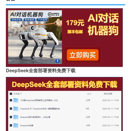
DeepSeek全套部署资料免费下载