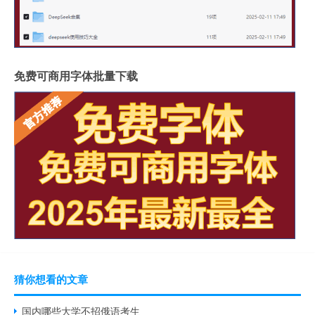
免费可商用字体批量下载
猜你想看的文章
国内哪些大学不招俄语考生