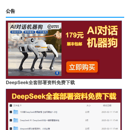
公告
DeepSeek全套部署资料免费下载