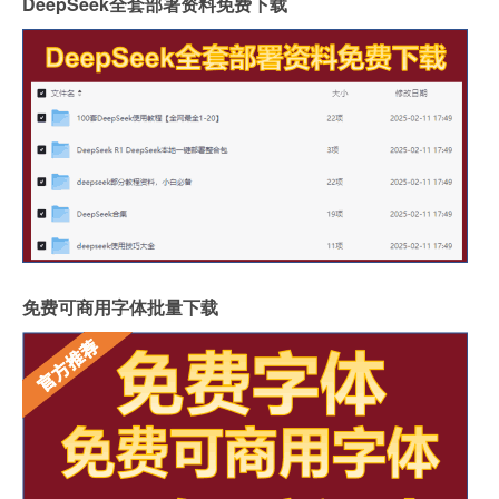
DeepSeek全套部署资料免费下载
免费可商用字体批量下载