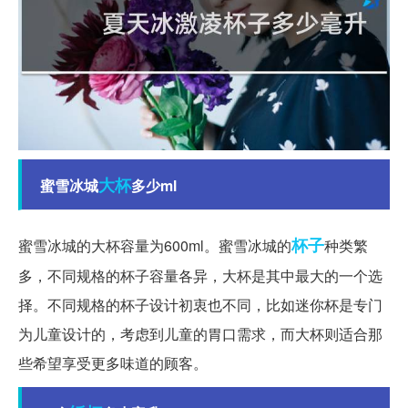
大杯
蜜雪冰城
多少ml
杯子
蜜雪冰城的大杯容量为600ml。蜜雪冰城的
种类繁
多，不同规格的杯子容量各异，大杯是其中最大的一个选
择。不同规格的杯子设计初衷也不同，比如迷你杯是专门
为儿童设计的，考虑到儿童的胃口需求，而大杯则适合那
些希望享受更多味道的顾客。