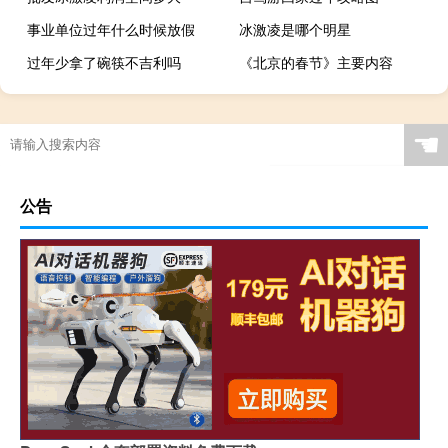
事业单位过年什么时候放假
冰激凌是哪个明星
过年少拿了碗筷不吉利吗
《北京的春节》主要内容
☚
公告