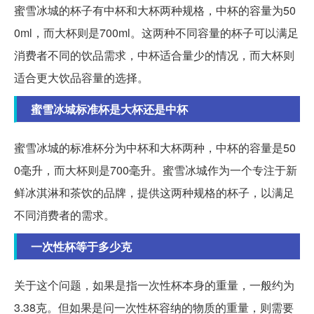
蜜雪冰城的杯子有中杯和大杯两种规格，中杯的容量为50
0ml，而大杯则是700ml。这两种不同容量的杯子可以满足
消费者不同的饮品需求，中杯适合量少的情况，而大杯则
适合更大饮品容量的选择。
蜜雪冰城标准杯是大杯还是中杯
蜜雪冰城的标准杯分为中杯和大杯两种，中杯的容量是50
0毫升，而大杯则是700毫升。蜜雪冰城作为一个专注于新
鲜冰淇淋和茶饮的品牌，提供这两种规格的杯子，以满足
不同消费者的需求。
一次性杯等于多少克
关于这个问题，如果是指一次性杯本身的重量，一般约为
3.38克。但如果是问一次性杯容纳的物质的重量，则需要