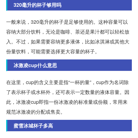
320毫升的杯子够用吗
一般来说，320毫升的杯子是足够使用的。这种容量可以
容纳大部分饮料，无论是咖啡、茶还是果汁都可以轻松放
入。不过，如果需要容纳更多液体，比如冰淇淋或其他大
份量饮料，可能需要选择更大容量的杯子。
冰激凌cup什么意思
在这里，cup的含义主要是指“一杯的量”，cup作为名词除
了表示杯子或水杯外，还可表示一定数量的液体容量。因
此，冰激凌cup即指一份冰激凌的标准量或份额，常用来
规范冰激凌的分配或售卖。
蜜雪冰城杯子多高