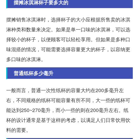
摆摊冰淇淋杯子要多大的
摆摊销售冰淇淋时，选择杯子的大小应根据所售卖的冰淇
淋种类和数量来决定。如果是单一口味的冰淇淋，可以选
择较小的杯子，以便顾客可以轻松享用。但如果是多种口
味混搭的情况，可能需要选择容量更大的杯子，以容纳更
多口味的冰淇淋。
普通纸杯多少毫升
一般而言，普通一次性纸杯的容量大约在200多毫升左
右，不同规格的纸杯可能容量有所不同，大一些的纸杯可
能达到250~270毫升，而小一些的则在200毫升左右。纸
杯的设计通常是基于这样的考虑，以满足人们日常饮用饮
料的需要。