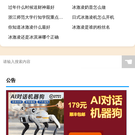
过年什么时候送财神最好
冰激凌奶昔怎么做
浙江师范大学行知学院重点专业有哪些
日式冰激凌机怎么开机
你知道冰激凌什么最好
冰激凌是谁的粉丝名
冰激凌还是冰淇淋哪个正确
☚
公告