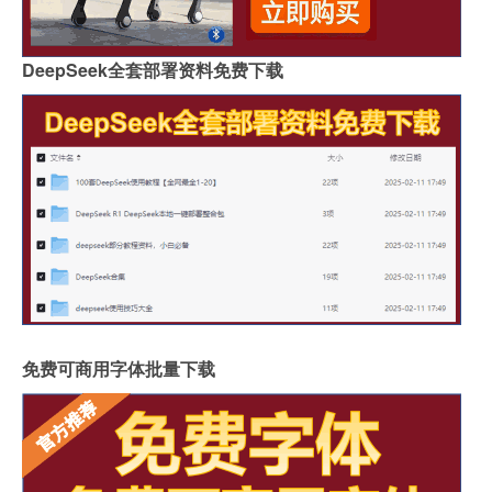
DeepSeek全套部署资料免费下载
免费可商用字体批量下载