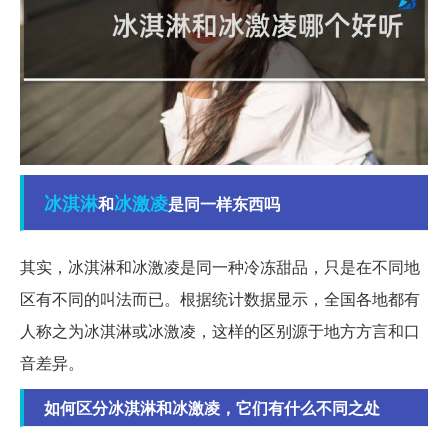
冰淇淋
冰激凌
和
是同一样东西吗
其实，冰淇淋和冰激凌是同一种冷冻甜品，只是在不同地
区有不同的叫法而已。根据统计数据显示，全国各地都有
人称之为冰淇淋或冰激凌，这样的区别源于地方方言和口
音差异。
如何区分冰淇淋和冰激凌，它们有什么不同之处