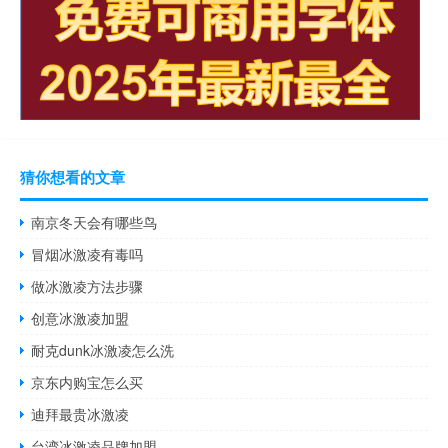
猜你想看的文章
南京冬天会有哪些鸟
冒烟冰激凌有毒吗
做冰激凌方法步骤
创意冰激凌加盟
耐克dunk冰激凌怎么洗
京东内购宝怎么买
迪拜最贵冰激凌
台湾冰激凌品牌加盟