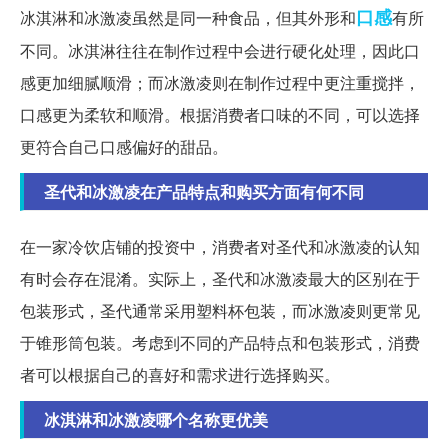
口感
冰淇淋和冰激凌虽然是同一种食品，但其外形和
有所
不同。冰淇淋往往在制作过程中会进行硬化处理，因此口
感更加细腻顺滑；而冰激凌则在制作过程中更注重搅拌，
口感更为柔软和顺滑。根据消费者口味的不同，可以选择
更符合自己口感偏好的甜品。
圣代和冰激凌在产品特点和购买方面有何不同
在一家冷饮店铺的投资中，消费者对圣代和冰激凌的认知
有时会存在混淆。实际上，圣代和冰激凌最大的区别在于
包装形式，圣代通常采用塑料杯包装，而冰激凌则更常见
于锥形筒包装。考虑到不同的产品特点和包装形式，消费
者可以根据自己的喜好和需求进行选择购买。
冰淇淋和冰激凌哪个名称更优美