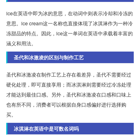
ice在英语中即为冰的意思，在动词中则表示冷却和冷冻的
意思。ice cream这一名称也直接体现了冰淇淋作为一种冷
冻甜品的特点。因此，ice这一单词在英语中承载着丰富的
涵义和用法。
圣代和冰激凌的区别与制作工艺
圣代和冰激凌在制作工艺上存在着差异，圣代不需要经过
硬化处理，即可直接享用；而冰淇淋则需要经过冷冻处理
才能达到最佳口感。另外，圣代和冰激凌在口感和口味上
也有所不同，消费者可以根据自身口感偏好进行选择购
买。
冰淇淋在英语中是可数名词吗