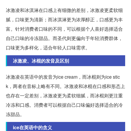
冰激凌和冰淇淋在口感上有细微的差别，冰激凌更柔软细
腻，口味更为清新；而冰淇淋更为浓厚醇正，口感更为丰
富。针对消费者口味的不同，可以根据个人喜好选择适合
自己口味的冷冻甜品。而圣代则更偏向于年轻消费群体，
口味更为多样化，适合年轻人口味需求。
冰激凌、冰棍的发音及区别
冰激凌在英语中的发音为ice cream，而冰棍则为ice stic
k，两者在音标上略有不同。冰激凌和冰棍在口感和形态上
也存在一定差别，冰激凌更为柔软细腻，而冰棍则更注重
冷冻和口感。消费者可以根据自己口味偏好选择适合的冷
冻甜品。
ice在英语中的含义