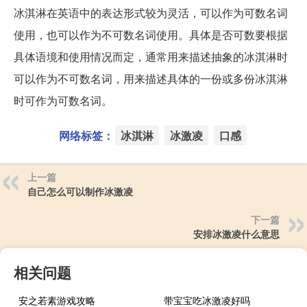
冰淇淋在英语中的表达形式较为灵活，可以作为可数名词
使用，也可以作为不可数名词使用。具体是否可数要根据
具体语境和使用情况而定，通常用来描述抽象的冰淇淋时
可以作为不可数名词，用来描述具体的一份或多份冰淇淋
时可作为可数名词。
网络标签：
冰淇淋
冰激凌
口感
上一篇
自己怎么可以制作冰激凌
下一篇
安排冰激凌什么意思
相关问题
安之若素游戏攻略
带宝宝吃冰激凌好吗