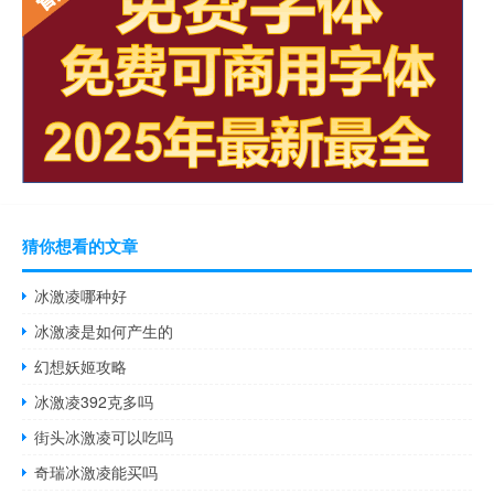
猜你想看的文章
冰激凌哪种好
冰激凌是如何产生的
幻想妖姬攻略
冰激凌392克多吗
街头冰激凌可以吃吗
奇瑞冰激凌能买吗