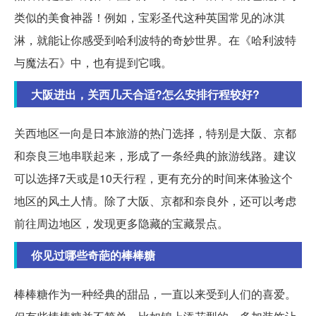
类似的美食神器！例如，宝彩圣代这种英国常见的冰淇
淋，就能让你感受到哈利波特的奇妙世界。在《哈利波特
与魔法石》中，也有提到它哦。
大阪进出，关西几天合适?怎么安排行程较好?
关西地区一向是日本旅游的热门选择，特别是大阪、京都
和奈良三地串联起来，形成了一条经典的旅游线路。建议
可以选择7天或是10天行程，更有充分的时间来体验这个
地区的风土人情。除了大阪、京都和奈良外，还可以考虑
前往周边地区，发现更多隐藏的宝藏景点。
你见过哪些奇葩的棒棒糖
棒棒糖作为一种经典的甜品，一直以来受到人们的喜爱。