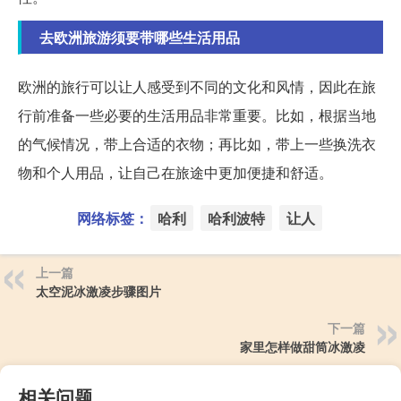
去欧洲旅游须要带哪些生活用品
欧洲的旅行可以让人感受到不同的文化和风情，因此在旅
行前准备一些必要的生活用品非常重要。比如，根据当地
的气候情况，带上合适的衣物；再比如，带上一些换洗衣
物和个人用品，让自己在旅途中更加便捷和舒适。
网络标签：
哈利
哈利波特
让人
上一篇
太空泥冰激凌步骤图片
下一篇
家里怎样做甜筒冰激凌
相关问题