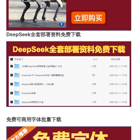
DeepSeek全套部署资料免费下载
免费可商用字体批量下载