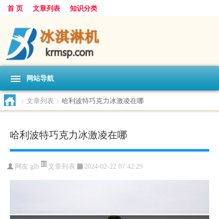
首 页
文章列表
知识分类
网站导航
>
文章列表
>
哈利波特巧克力冰激凌在哪
哈利波特巧克力冰激凌在哪
文章列表
网友:
glb
2024-02-22 07:42:29